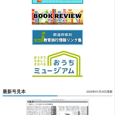
最新号見本
2026年07月23日更新