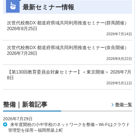
最新セミナー情報
次世代校務DX 都道府県域共同利用推進セミナー(群馬開催）
2026年8月25日
2026年7月14日
次世代校務DX 都道府県域共同利用推進セミナー(奈良開催）
2026年7月28日
2026年6月22日
【第130回教育委員会対象セミナー】＜東京開催＞ 2026年7月
8日
2026年5月11日
整備｜新着記事
整備一覧
2026年7月29日
来年度開校の小中学校のネットワークを整備～Wi-Fiはクラウド
管理型を採用～福岡県築上町