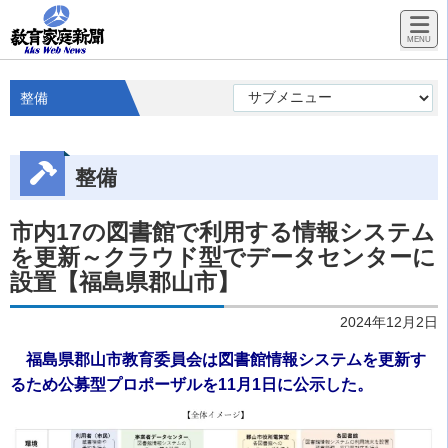
整備
整備
市内17の図書館で利用する情報システム
を更新～クラウド型でデータセンターに
設置【福島県郡山市】
2024年12月2日
福島県郡山市教育委員会は図書館情報システムを更新す
るため公募型プロポーザルを11月1日に公示した。