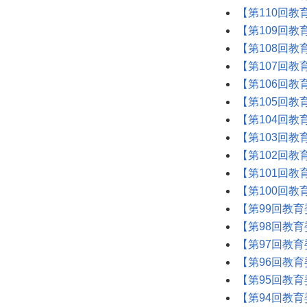
【第110回教
【第109回教
【第108回教
【第107回教
【第106回教
【第105回教
【第104回教
【第103回教
【第102回教
【第101回教
【第100回教
【第99回教育
【第98回教育
【第97回教育
【第96回教育
【第95回教育
【第94回教育