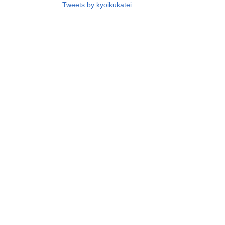
Tweets by kyoikukatei