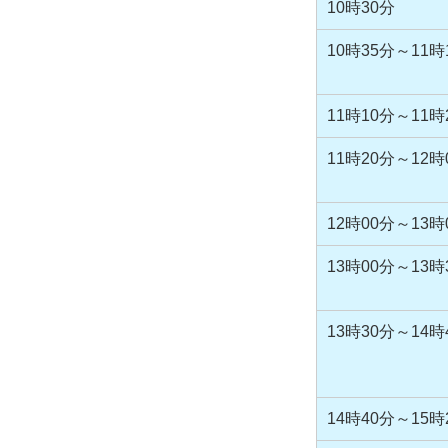
10時30分
10時35分～11時
11時10分～11時
11時20分～12時
12時00分～13時
13時00分～13時
13時30分～14時
14時40分～15時