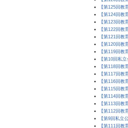
【第125回教
【第124回教
【第123回教
【第122回教
【第121回教
【第120回教
【第119回教
【第10回私立
【第118回教
【第117回教
【第116回教
【第115回教
【第114回教
【第113回教
【第112回教
【第9回私立公
【第111回教