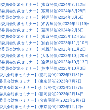
育委員会対象セミナー】(東京開催)2024年7月12日
育委員会対象セミナー】(広島開催)2024年3月28日
育委員会対象セミナー】(神戸開催)2024年3月5日
育委員会対象セミナー】(名古屋開催)2024年2月19日
育委員会対象セミナー】(福岡開催)2024年2月6日
育委員会対象セミナー】(東京開催)2023年12月5日
育委員会対象セミナー】(仙台開催)2023年11月10日
育委員会対象セミナー】(札幌開催)2023年11月2日
育委員会対象セミナー】(大阪開催)2023年10月20日
育委員会対象セミナー】(金沢開催)2023年10月13日
育委員会対象セミナー】(熊本開催)2023年10月3日
委員会対象セミナー】(徳島開催)2023年7月31日
委員会対象セミナー】(東京開催)2023年7月7日
委員会対象セミナー】(仙台開催)2023年3月27日
委員会対象セミナー】(福岡開催)2023年2月14日
委員会対象セミナー】(名古屋開催)2023年2月7日
委員会対象セミナー】(東京開催)2022年12月2日