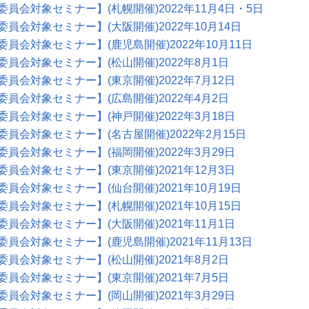
委員会対象セミナー】(札幌開催)2022年11月4日・5日
委員会対象セミナー】(大阪開催)2022年10月14日
委員会対象セミナー】(鹿児島開催)2022年10月11日
委員会対象セミナー】(松山開催)2022年8月1日
委員会対象セミナー】(東京開催)2022年7月12日
委員会対象セミナー】(広島開催)2022年4月2日
委員会対象セミナー】(神戸開催)2022年3月18日
委員会対象セミナー】(名古屋開催)2022年2月15日
委員会対象セミナー】(福岡開催)2022年3月29日
委員会対象セミナー】(東京開催)2021年12月3日
委員会対象セミナー】(仙台開催)2021年10月19日
委員会対象セミナー】(札幌開催)2021年10月15日
委員会対象セミナー】(大阪開催)2021年11月1日
委員会対象セミナー】(鹿児島開催)2021年11月13日
委員会対象セミナー】(松山開催)2021年8月2日
委員会対象セミナー】(東京開催)2021年7月5日
委員会対象セミナー】(岡山開催)2021年3月29日