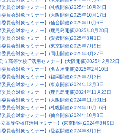
育委員会対象セミナー】(札幌開催)2025年10月24日
育委員会対象セミナー】(大阪開催)2025年10月17日
育委員会対象セミナー】(仙台開催)2025年10月6日
育委員会対象セミナー】(鹿児島開催)2025年8月28日
育委員会対象セミナー】(愛媛開催)2025年8月1日
育委員会対象セミナー】(東京開催)2025年7月9日
育委員会対象セミナー】(岡山開催)2025年3月27日
公立高等学校IT活用セミナー】(大阪開催)2025年2月22日
育委員会対象セミナー】(名古屋開催)2025年2月10日
育委員会対象セミナー】(福岡開催)2025年2月3日
育委員会対象セミナー】(東京開催)2024年12月3日
育委員会対象セミナー】(鹿児島開催)2024年11月23日
育委員会対象セミナー】(大阪開催)2024年11月01日
育委員会対象セミナー】(札幌開催)2024年10月16日
育委員会対象セミナー】(仙台開催)2024年10月8日
立高等学校IT活用セミナー】(東京開催)2024年8月9日
育委員会対象セミナー】(愛媛開催)2024年8月1日