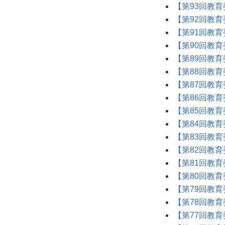
【第93回教育
【第92回教育
【第91回教育
【第90回教育
【第89回教育
【第88回教育
【第87回教育
【第86回教育
【第85回教育
【第84回教育
【第83回教育
【第82回教育
【第81回教育
【第80回教育
【第79回教育
【第78回教育
【第77回教育