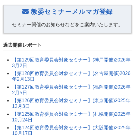
教委セミナーメルマガ登録
セミナー開催のお知らせなどをご案内いたします。
過去開催レポート
【第129回教育委員会対象セミナー】(神戸開催)2026年
3月2日
【第128回教育委員会対象セミナー】(名古屋開催)2026
年2月13日
【第127回教育委員会対象セミナー】(福岡開催)2026年
2月5日
【第126回教育委員会対象セミナー】(東京開催)2025年
12月3日
【第125回教育委員会対象セミナー】(札幌開催)2025年
10月24日
【第124回教育委員会対象セミナー】(大阪開催)2025年
10月17日