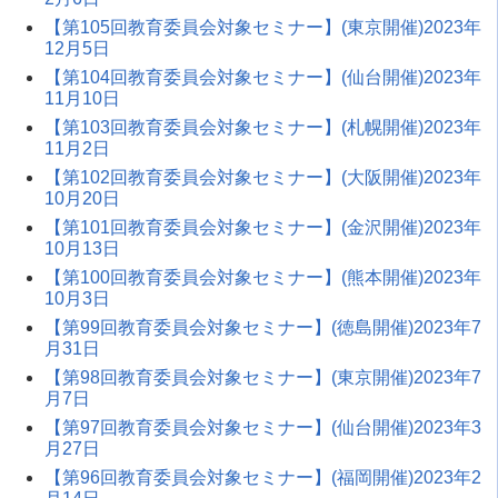
【第105回教育委員会対象セミナー】(東京開催)2023年
12月5日
【第104回教育委員会対象セミナー】(仙台開催)2023年
11月10日
【第103回教育委員会対象セミナー】(札幌開催)2023年
11月2日
【第102回教育委員会対象セミナー】(大阪開催)2023年
10月20日
【第101回教育委員会対象セミナー】(金沢開催)2023年
10月13日
【第100回教育委員会対象セミナー】(熊本開催)2023年
10月3日
【第99回教育委員会対象セミナー】(徳島開催)2023年7
月31日
【第98回教育委員会対象セミナー】(東京開催)2023年7
月7日
【第97回教育委員会対象セミナー】(仙台開催)2023年3
月27日
【第96回教育委員会対象セミナー】(福岡開催)2023年2