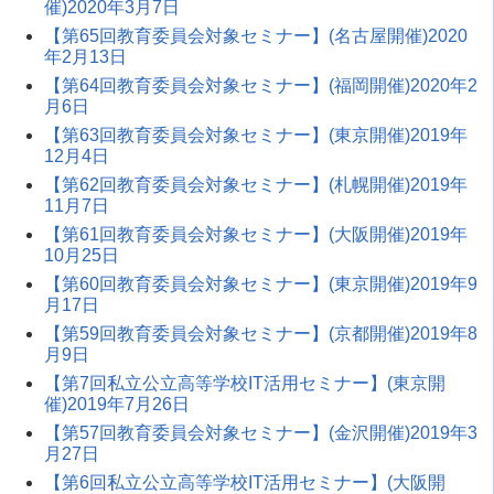
催)2020年3月7日
【第65回教育委員会対象セミナー】(名古屋開催)2020
年2月13日
【第64回教育委員会対象セミナー】(福岡開催)2020年2
月6日
【第63回教育委員会対象セミナー】(東京開催)2019年
12月4日
【第62回教育委員会対象セミナー】(札幌開催)2019年
11月7日
【第61回教育委員会対象セミナー】(大阪開催)2019年
10月25日
【第60回教育委員会対象セミナー】(東京開催)2019年9
月17日
【第59回教育委員会対象セミナー】(京都開催)2019年8
月9日
【第7回私立公立高等学校IT活用セミナー】(東京開
催)2019年7月26日
【第57回教育委員会対象セミナー】(金沢開催)2019年3
月27日
【第6回私立公立高等学校IT活用セミナー】(大阪開