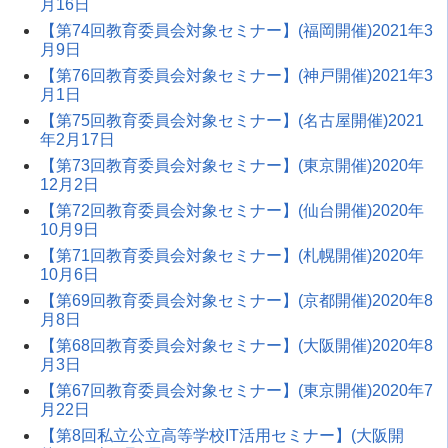
月16日
【第74回教育委員会対象セミナー】(福岡開催)2021年3
月9日
【第76回教育委員会対象セミナー】(神戸開催)2021年3
月1日
【第75回教育委員会対象セミナー】(名古屋開催)2021
年2月17日
【第73回教育委員会対象セミナー】(東京開催)2020年
12月2日
【第72回教育委員会対象セミナー】(仙台開催)2020年
10月9日
【第71回教育委員会対象セミナー】(札幌開催)2020年
10月6日
【第69回教育委員会対象セミナー】(京都開催)2020年8
月8日
【第68回教育委員会対象セミナー】(大阪開催)2020年8
月3日
【第67回教育委員会対象セミナー】(東京開催)2020年7
月22日
【第8回私立公立高等学校IT活用セミナー】(大阪開