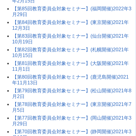
年2月15日
【第85回教育委員会対象セミナー】(福岡開催)2022年3
月29日
【第84回教育委員会対象セミナー】(東京開催)2021年
12月3日
【第83回教育委員会対象セミナー】(仙台開催)2021年
10月19日
【第82回教育委員会対象セミナー】(札幌開催)2021年
10月15日
【第81回教育委員会対象セミナー】(大阪開催)2021年
11月1日
【第80回教育委員会対象セミナー】(鹿児島開催)2021
年11月13日
【第79回教育委員会対象セミナー】(松山開催)2021年8
月2日
【第78回教育委員会対象セミナー】(東京開催)2021年7
月5日
【第77回教育委員会対象セミナー】(岡山開催)2021年3
月29日
【第70回教育委員会対象セミナー】(静岡開催)2021年3