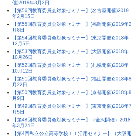
催)2019年3月2日
【第56回教育委員会対象セミナー】(名古屋開催)2019
年2月15日
【第55回教育委員会対象セミナー】(福岡開催)2019年2
月8日
【第54回教育委員会対象セミナー】(東京開催)2018年
12月5日
【第53回教育委員会対象セミナー】(大阪開催)2018年
10月26日
【第52回教育委員会対象セミナー】(札幌開催)2018年
10月12日
【第51回教育委員会対象セミナー】(福山開催)2018年8
月22日
【第50回教育委員会対象セミナー】(京都開催)2018年8
月9日
【第49回教育委員会対象セミナー】(東京開催)2018年7
月5日
【第48回教育委員会対象セミナー】（金沢開催）2018
年3月24日
【第4回私立公立高等学校ＩＴ活用セミナー】（大阪開