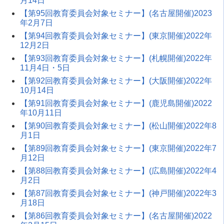
月14日
【第95回教育委員会対象セミナー】(名古屋開催)2023
年2月7日
【第94回教育委員会対象セミナー】(東京開催)2022年
12月2日
【第93回教育委員会対象セミナー】(札幌開催)2022年
11月4日・5日
【第92回教育委員会対象セミナー】(大阪開催)2022年
10月14日
【第91回教育委員会対象セミナー】(鹿児島開催)2022
年10月11日
【第90回教育委員会対象セミナー】(松山開催)2022年8
月1日
【第89回教育委員会対象セミナー】(東京開催)2022年7
月12日
【第88回教育委員会対象セミナー】(広島開催)2022年4
月2日
【第87回教育委員会対象セミナー】(神戸開催)2022年3
月18日
【第86回教育委員会対象セミナー】(名古屋開催)2022