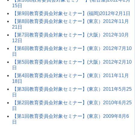
15日
【第9回教育委員会対象セミナー】(福岡)2012年2月1日
【第8回教育委員会対象セミナー】(東京）2012年11月
21日
【第7回教育委員会対象セミナー】(大阪）2012年10月
12日
【第6回教育委員会対象セミナー】(東京）2012年7月10
日
【第5回教育委員会対象セミナー】(大阪）2012年2月10
日
【第4回教育委員会対象セミナー】(東京）2011年11月
18日
【第3回教育委員会対象セミナー】(東京）2011年5月25
日
【第2回教育委員会対象セミナー】(東京）2010年6月25
日
【第1回教育委員会対象セミナー】(東京）2009年8月6
日