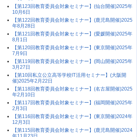
【第123回教育委員会対象セミナー】(仙台開催)2025年
10月6日
【第122回教育委員会対象セミナー】(鹿児島開催)2025
年8月28日
【第121回教育委員会対象セミナー】(愛媛開催)2025年
8月1日
【第120回教育委員会対象セミナー】(東京開催)2025年
7月9日
【第119回教育委員会対象セミナー】(岡山開催)2025年
3月27日
【第10回私立公立高等学校IT活用セミナー】(大阪開
催)2025年2月22日
【第118回教育委員会対象セミナー】(名古屋開催)2025
年2月10日
【第117回教育委員会対象セミナー】(福岡開催)2025年
2月3日
【第116回教育委員会対象セミナー】(東京開催)2024年
12月3日
【第115回教育委員会対象セミナー】(鹿児島開催)2024
年11月23日