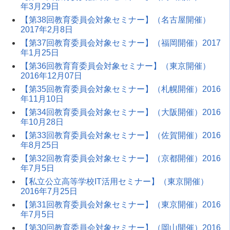
年3月29日
【第38回教育委員会対象セミナー】（名古屋開催）
2017年2月8日
【第37回教育委員会対象セミナー】（福岡開催）2017
年1月25日
【第36回教育育委員会対象セミナー】（東京開催）
2016年12月07日
【第35回教育委員会対象セミナー】（札幌開催）2016
年11月10日
【第34回教育委員会対象セミナー】（大阪開催）2016
年10月28日
【第33回教育委員会対象セミナー】（佐賀開催）2016
年8月25日
【第32回教育委員会対象セミナー】（京都開催）2016
年7月5日
【私立公立高等学校IT活用セミナー】（東京開催）
2016年7月25日
【第31回教育委員会対象セミナー】（東京開催）2016
年7月5日
【第30回教育委員会対象セミナー】（岡山開催）2016