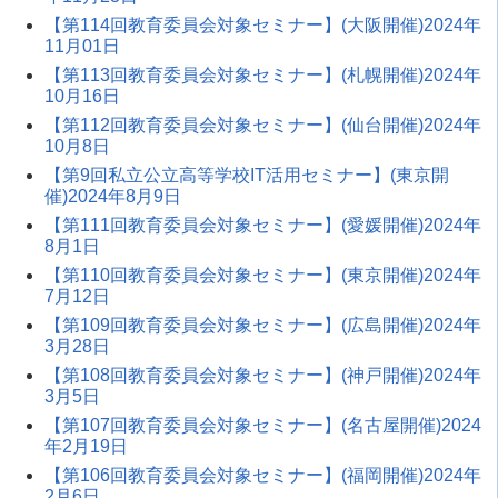
【第114回教育委員会対象セミナー】(大阪開催)2024年
11月01日
【第113回教育委員会対象セミナー】(札幌開催)2024年
10月16日
【第112回教育委員会対象セミナー】(仙台開催)2024年
10月8日
【第9回私立公立高等学校IT活用セミナー】(東京開
催)2024年8月9日
【第111回教育委員会対象セミナー】(愛媛開催)2024年
8月1日
【第110回教育委員会対象セミナー】(東京開催)2024年
7月12日
【第109回教育委員会対象セミナー】(広島開催)2024年
3月28日
【第108回教育委員会対象セミナー】(神戸開催)2024年
3月5日
【第107回教育委員会対象セミナー】(名古屋開催)2024
年2月19日
【第106回教育委員会対象セミナー】(福岡開催)2024年
2月6日