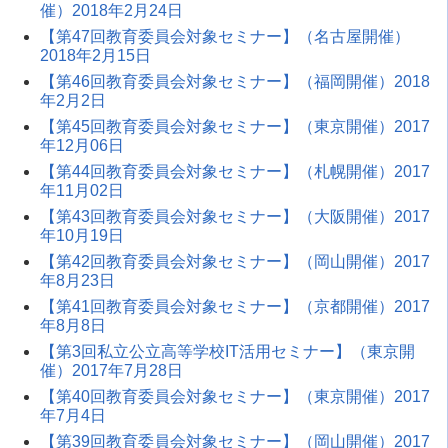
催）2018年2月24日
【第47回教育委員会対象セミナー】（名古屋開催）
2018年2月15日
【第46回教育委員会対象セミナー】（福岡開催）2018
年2月2日
【第45回教育委員会対象セミナー】（東京開催）2017
年12月06日
【第44回教育委員会対象セミナー】（札幌開催）2017
年11月02日
【第43回教育委員会対象セミナー】（大阪開催）2017
年10月19日
【第42回教育委員会対象セミナー】（岡山開催）2017
年8月23日
【第41回教育委員会対象セミナー】（京都開催）2017
年8月8日
【第3回私立公立高等学校IT活用セミナー】（東京開
催）2017年7月28日
【第40回教育委員会対象セミナー】（東京開催）2017
年7月4日
【第39回教育委員会対象セミナー】（岡山開催）2017