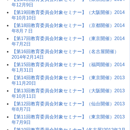
年12月9日
【第19回教育委員会対象セミナー】（大阪開催）2014
年10月10日
【第18回教育委員会対象セミナー】（京都開催）2014
年8月７日
【第17回教育委員会対象セミナー】（東京開催）2014
年7月2日
【第16回教育委員会対象セミナー】（名古屋開催）
2014年2月14日
【第15回教育委員会対象セミナー】（福岡開催）2014
年1月31日
【第14回教育委員会対象セミナー】（東京開催）2013
年11月20日
【第13回教育委員会対象セミナー】（大阪開催）2013
年10月11日
【第12回教育委員会対象セミナー】（仙台開催）2013
年8月7日
【第11回教育委員会対象セミナー】（東京開催）2013
年7月9日
【第10回教育委員会対象セミナー】(名古屋)2012年2月