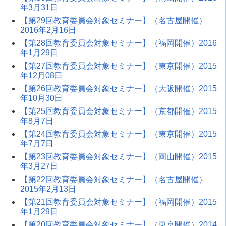
年3月31日
【第29回教育委員会対象セミナー】（名古屋開催）
2016年2月16日
【第28回教育委員会対象セミナー】（福岡開催）2016
年1月29日
【第27回教育委員会対象セミナー】（東京開催）2015
年12月08日
【第26回教育委員会対象セミナー】（大阪開催）2015
年10月30日
【第25回教育委員会対象セミナー】（京都開催）2015
年8月7日
【第24回教育委員会対象セミナー】（東京開催）2015
年7月7日
【第23回教育委員会対象セミナー】（岡山開催）2015
年3月27日
【第22回教育委員会対象セミナー】（名古屋開催）
2015年2月13日
【第21回教育委員会対象セミナー】（福岡開催）2015
年1月29日
【第20回教育委員会対象セミナー】（東京開催）2014