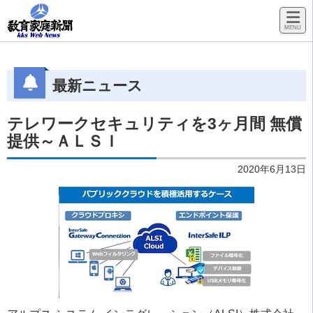
最新ニュース
テレワークセキュリティを3ヶ月間 無償
提供～ＡＬＳＩ
2020年6月13日