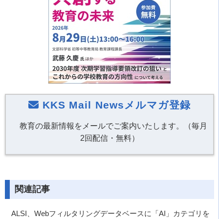
KKS Mail Newsメルマガ登録
教育の最新情報をメールでご案内いたします。（毎月
2回配信・無料）
関連記事
ALSI、Webフィルタリングデータベースに「AI」カテゴリを