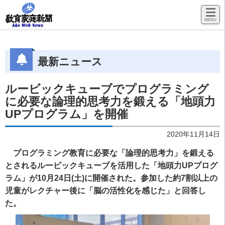
最新ニュース
ルービックキューブでプログラミング
に必要な論理的思考力を鍛える「地頭力
UPプログラム」を開催
2020年11月14日
プログラミング教育に必要な「論理的思考力」を鍛える
とされるルービックキューブを活用した「地頭力UPプログ
ラム」が10月24日(土)に開催された。参加した約7割以上の
児童がレクチャー後に「脳の活性化を感じた」と回答し
た。