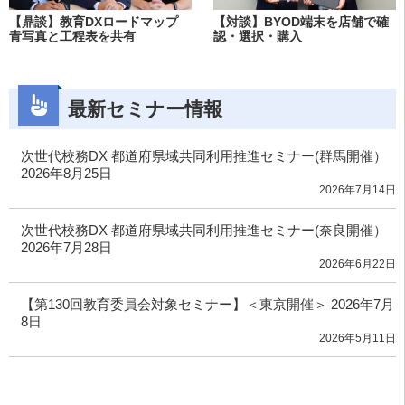
【鼎談】教育DXロードマップ
【対談】BYOD端末を店舗で確
青写真と工程表を共有
認・選択・購入
最新セミナー情報
次世代校務DX 都道府県域共同利用推進セミナー(群馬開催）
2026年8月25日
2026年7月14日
次世代校務DX 都道府県域共同利用推進セミナー(奈良開催）
2026年7月28日
2026年6月22日
【第130回教育委員会対象セミナー】＜東京開催＞ 2026年7月
8日
2026年5月11日