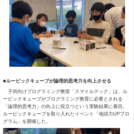
■ルービックキューブが論理的思考力を向上させる
子供向けプログラミング教室「スマイルテック」は、ル
ービックキューブがプログラミング教育に必要とされる
「論理的思考力」の向上に役立つという実験結果に着目。
ルービックキューブを取り入れたイベント「地頭力
UP
プロ
グラム」を開催した。