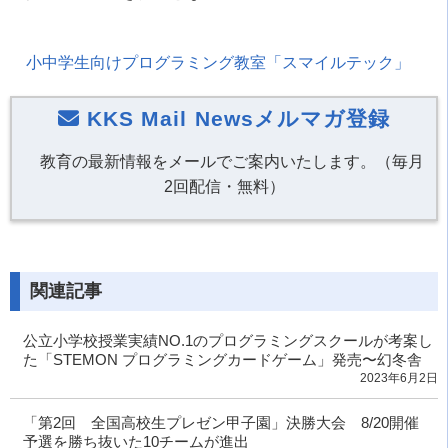
小中学生向けプログラミング教室「スマイルテック」
KKS Mail Newsメルマガ登録
教育の最新情報をメールでご案内いたします。（毎月
2回配信・無料）
関連記事
公立小学校授業実績NO.1のプログラミングスクールが考案し
た「STEMON プログラミングカードゲーム」発売〜幻冬舎
2023年6月2日
「第2回 全国高校生プレゼン甲子園」決勝大会 8/20開催
予選を勝ち抜いた10チームが進出