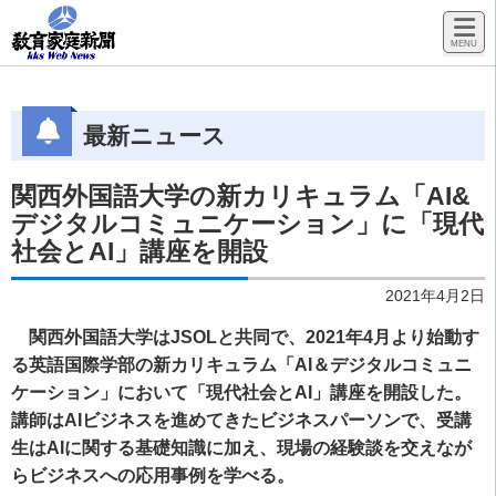
最新ニュース
関西外国語大学の新カリキュラム「AI&
デジタルコミュニケーション」に「現代
社会とAI」講座を開設
2021年4月2日
関西外国語大学はJSOLと共同で、2021年4月より始動す
る英語国際学部の新カリキュラム「AI＆デジタルコミュニ
ケーション」において「現代社会とAI」講座を開設した。
講師はAIビジネスを進めてきたビジネスパーソンで、受講
生はAIに関する基礎知識に加え、現場の経験談を交えなが
らビジネスへの応用事例を学べる。