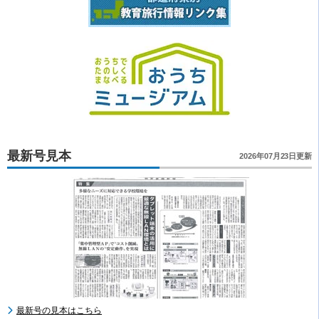
最新号見本
2026年07月23日更新
最新号の見本はこちら