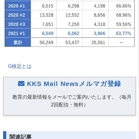
G検定とは
KKS Mail Newsメルマガ登録
教育の最新情報をメールでご案内いたします。（毎月
2回配信・無料）
関連記事