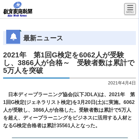
最新ニュース
2021年 第1回G検定を6062人が受験
し、3866人が合格～ 受験者数は累計で
5万人を突破
2021年4月4日
日本ディープラーニング協会(以下JDLA)は、2021年 第
1回G検定(ジェネラリスト検定)を3月20日(土)に実施。6062
人が受験し、3866人が合格した。受験者数は累計で5万人
を超え、ディープラーニングをビジネスに活用する人材と
なるG検定合格者は累計35561人となった。