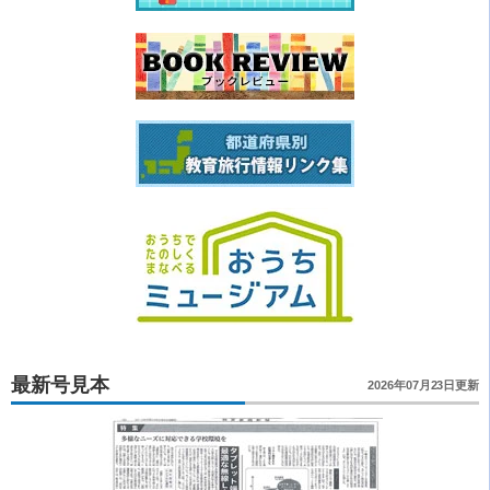
最新号見本
2026年07月23日更新