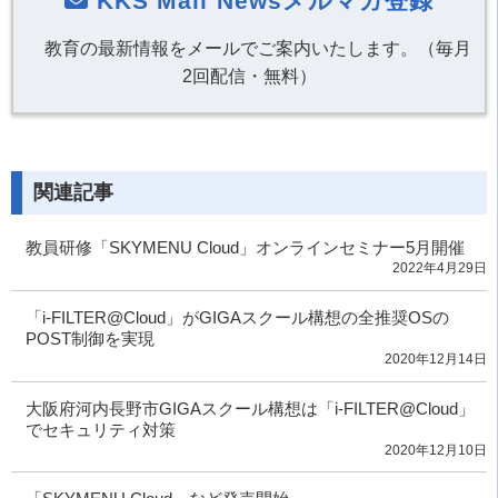
KKS Mail Newsメルマガ登録
教育の最新情報をメールでご案内いたします。（毎月
2回配信・無料）
関連記事
教員研修「SKYMENU Cloud」オンラインセミナー5月開催
2022年4月29日
「i-FILTER@Cloud」がGIGAスクール構想の全推奨OSの
POST制御を実現
2020年12月14日
大阪府河内長野市GIGAスクール構想は「i-FILTER@Cloud」
でセキュリティ対策
2020年12月10日