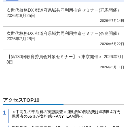
次世代校務DX 都道府県域共同利用推進セミナー(群馬開催）
2026年8月25日
2026年7月14日
次世代校務DX 都道府県域共同利用推進セミナー(奈良開催）
2026年7月28日
2026年6月22日
【第130回教育委員会対象セミナー】＜東京開催＞ 2026年7月
8日
2026年5月11日
アクセスTOP10
＜中高生の部活費の実態調査＞運動部の部活費は年間8.4万円
保護者の65％が負担感〜ANYTEAM調べ