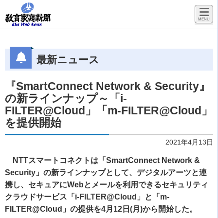
最新ニュース
『SmartConnect Network & Security』
の新ラインナップ～「i-
FILTER@Cloud」「m-FILTER@Cloud」
を提供開始
2021年4月13日
NTTスマートコネクトは「SmartConnect Network &
Security」の新ラインナップとして、デジタルアーツと連
携し、セキュアにWebとメールを利用できるセキュリティ
クラウドサービス「i-FILTER@Cloud」と「m-
FILTER@Cloud」の提供を4月12日(月)から開始した。