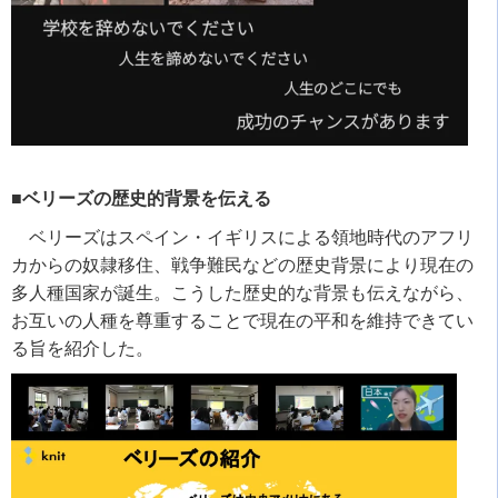
■ベリーズの歴史的背景を伝える
ベリーズはスペイン・イギリスによる領地時代のアフリ
カからの奴隷移住、戦争難民などの歴史背景により現在の
多人種国家が誕生。こうした歴史的な背景も伝えながら、
お互いの人種を尊重することで現在の平和を維持できてい
る旨を紹介した。