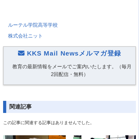
ルーテル学院高等学校
株式会社ニット
KKS Mail Newsメルマガ登録
教育の最新情報をメールでご案内いたします。（毎月
2回配信・無料）
関連記事
この記事に関連する記事はありませんでした。