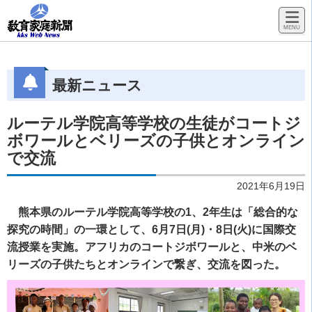
最新ニュース
ルーテル学院高等学校の生徒がコートジ
ボワールとベリーズの子供とオンライン
で交流
2021年6月19日
熊本県のルーテル学院高等学校の1、2年生は「総合的な
探究の時間」の一環として、6月7日(月)・8日(火)に国際交
流授業を実施。アフリカのコートジボワールと、中米のベ
リーズの子供たちとオンラインで繋ぎ、交流を図った。