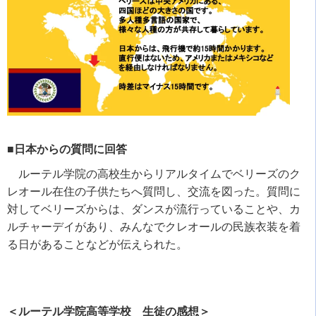
■日本からの質問に回答
ルーテル学院の高校生からリアルタイムでベリーズのク
レオール在住の子供たちへ質問し、交流を図った。質問に
対してベリーズからは、ダンスが流行っていることや、カ
ルチャーデイがあり、みんなでクレオールの民族衣装を着
る日があることなどが伝えられた。
＜ルーテル学院高等学校 生徒の感想＞