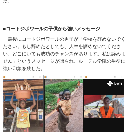
た。
■コートジボワールの子供から強いメッセージ
最後にコートジボワールの男子が「学校を辞めないでく
ださい。もし辞めたとしても、人生を諦めないでくださ
い。どこにいても成功のチャンスがあります。私は諦めま
せん」というメッセージが贈られ、ルーテル学院の生徒に
強い印象を残した。