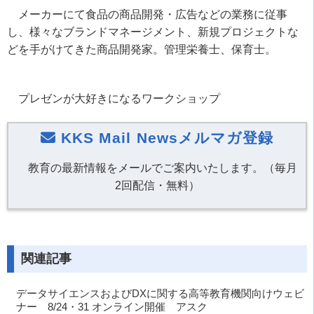
メーカーにて食品の商品開発・広告などの業務に従事
し、様々なブランドマネージメント、新規プロジェクトな
どを手がけてきた商品開発家。管理栄養士、保育士。
プレゼンが大好きになるワークショップ
KKS Mail Newsメルマガ登録
教育の最新情報をメールでご案内いたします。（毎月
2回配信・無料）
関連記事
データサイエンスおよびDXに関する高等教育機関向けウェビ
ナー 8/24・31 オンライン開催 アスク