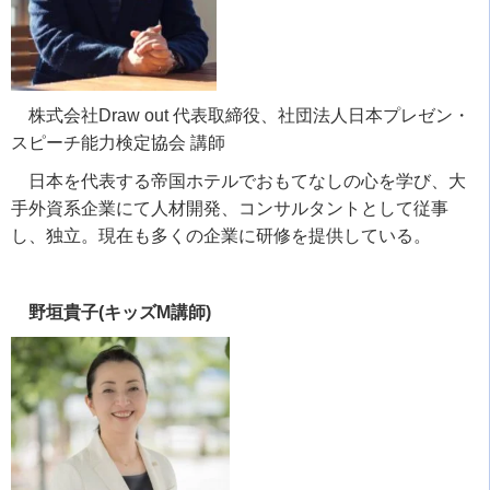
株式会社
Draw out
代表取締役、社団法人日本プレゼン・
スピーチ能力検定協会 講師
日本を代表する帝国ホテルでおもてなしの心を学び、大
手外資系企業にて人材開発、コンサルタントとして従事
し、独立。現在も多くの企業に研修を提供している。
野垣貴子(キッズM講師)