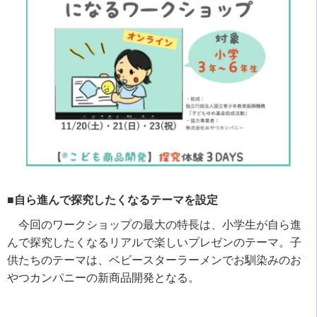
■自ら進んで探究したくなるテーマを設定
今回のワークショップの最大の特長は、小学生が自ら進
んで探究したくなるリアルで楽しいプレゼンのテーマ。子
供たちのテーマは、ベビースターラーメンでお馴染みのお
やつカンパニーの新商品開発となる。