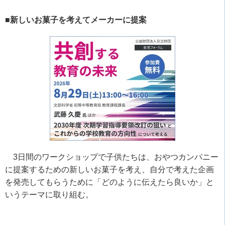
■新しいお菓子を考えてメーカーに提案
3
日間のワークショップで子供たちは、おやつカンパニー
に提案するための新しいお菓子を考え、自分で考えた企画
を発売してもらうために「どのように伝えたら良いか」と
いうテーマに取り組む。