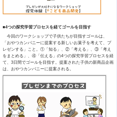
■4つの探究学習プロセスを経てゴールを目指す
今回のワークショップで子供たちが目指すゴールは、
「おやつカンパニーに提案する新しいお菓子を考えて、プ
レゼンする」こと。①「知る」、②「考える」、③「考え
をまとめる」、④「伝える」の
4
つの探究学習プロセスを経
て、
3
日間でゴールを目指す。提案された子供の新商品企画
は、おやつカンパニーに提案される。