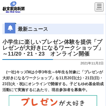
最新ニュース
小学生に楽しいプレゼン体験を提供「プ
レゼンが大好きになるワークショップ」
～11/20・21・23 オンライン開催
2021年11月2日
(一社)キッズMは小学3年生～6年生を対象に「プレゼンが
大好きになるワークショップ」を11月20日(土)・21日(日)・
23日(火・祝)にオンラインで開催する。子どもゆめ基金助成
活動にて実施するにあたり、現在参加者を募集中。