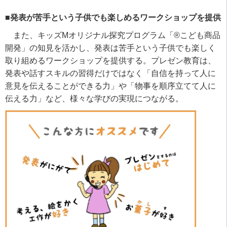
■発表が苦手という子供でも楽しめるワークショップを提供
また、キッズ
M
オリジナル探究プログラム「
®
こども商品
開発」の知見を活かし、発表は苦手という子供でも楽しく
取り組めるワークショップを提供する。プレゼン教育は、
発表や話すスキルの習得だけではなく「自信を持って人に
意見を伝えることができる力」や「物事を順序立てて人に
伝える力」など、様々な学びの実現につながる。