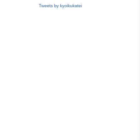
Tweets by kyoikukatei