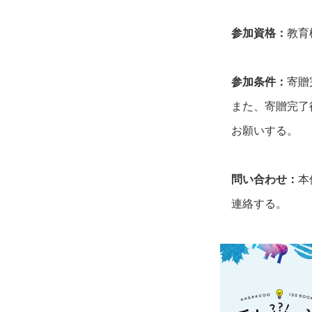
参加資格：
教育
参加条件：
寄贈
また、寄贈完了
お願いする。
問い合わせ：
本
連絡する。