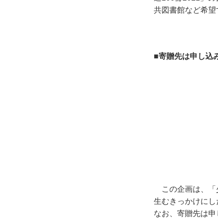
共図書館など希望
■寄贈先は申し込
この企画は、「
生むきっかけにし
なお、寄贈先は申