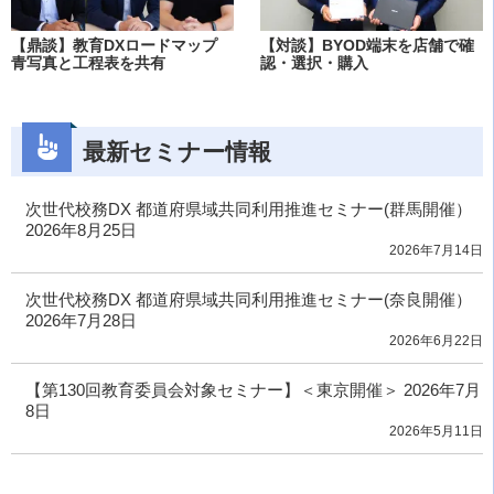
【鼎談】教育DXロードマップ
【対談】BYOD端末を店舗で確
青写真と工程表を共有
認・選択・購入
最新セミナー情報
次世代校務DX 都道府県域共同利用推進セミナー(群馬開催）
2026年8月25日
2026年7月14日
次世代校務DX 都道府県域共同利用推進セミナー(奈良開催）
2026年7月28日
2026年6月22日
【第130回教育委員会対象セミナー】＜東京開催＞ 2026年7月
8日
2026年5月11日