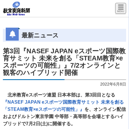
最新ニュース
第3回『NASEF JAPAN eスポーツ国際教
育サミット 未来を創る「STEAM教育×e
スポーツの可能性」』7/2オンラインと
観客のハイブリッド開催
2022年6月8日
北米教育eスポーツ連盟 日本本部は、第3回目となる
『NASEF JAPAN eスポーツ国際教育サミット 未来を創る
「STEAM教育×eスポーツの可能性」』
を、オンライン配信
およびドルトン東京学園 中等部・高等部を会場とするハイ
ブリッドで7月2日(土)に開催する。