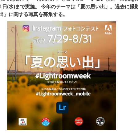
31日(水)まで実施。 今年のテーマは「夏の思い出」。過去に撮
出」に関する写真を募集する。