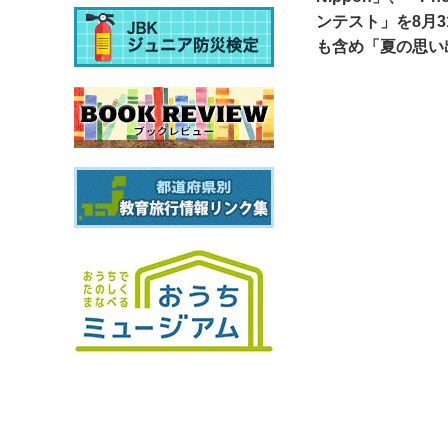
ンテスト」を8月
も含め「夏の思い