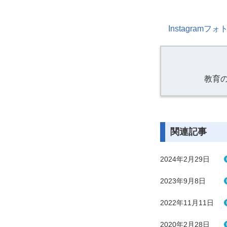
Instagram
教育
関連記事
2024年2月29日
2023年9月8日
2022年11月11日
2020年2月28日