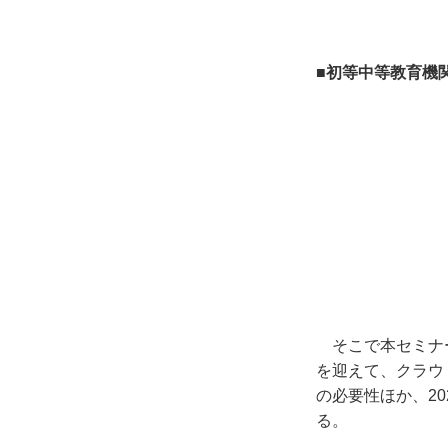
■初等中等教育機
そこで本セミナ
を迎えて、クラウ
の必要性ほか、
20
る。