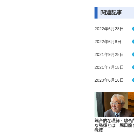
関連記事
2022年6月28日
2022年6月8日
2021年9月28日
2021年7月15日
2020年6月16日
統合的な理解・総合
な発揮とは 堀田龍
教授