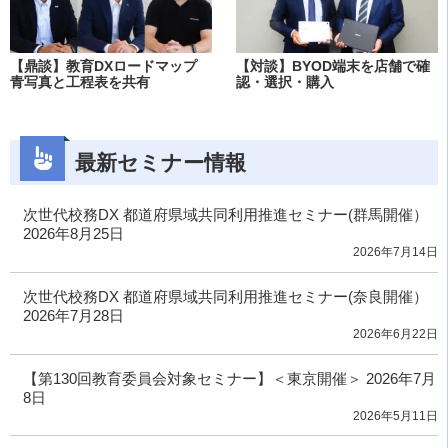
【鼎談】教育DXロードマップ
【対談】BYOD端末を店舗で確
青写真と工程表を共有
認・選択・購入
最新セミナー情報
次世代校務DX 都道府県域共同利用推進セミナー(群馬開催）
2026年8月25日
2026年7月14日
次世代校務DX 都道府県域共同利用推進セミナー(奈良開催）
2026年7月28日
2026年6月22日
【第130回教育委員会対象セミナー】＜東京開催＞ 2026年7月
8日
2026年5月11日