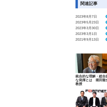
関連記事
2023年8月7日
2023年5月23日
2023年3月30日
2023年3月1日
2021年9月13日
統合的な理解・総合
な発揮とは 堀田龍
教授