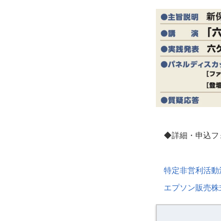
◆詳細・申込フ
特定非営利活動
エプソン販売株