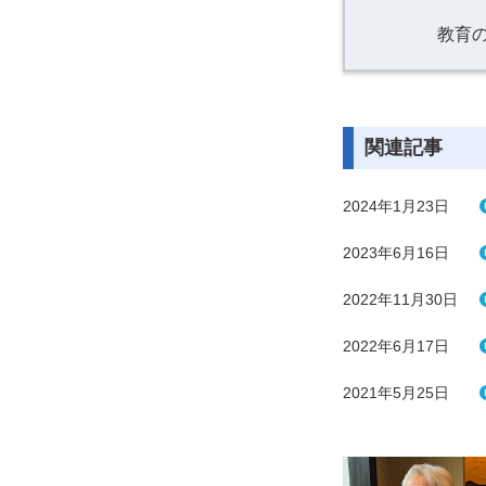
教育
関連記事
2024年1月23日
2023年6月16日
2022年11月30日
2022年6月17日
2021年5月25日