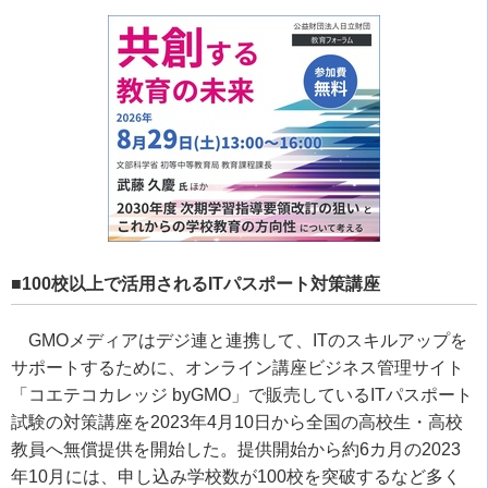
■100校以上で活用されるITパスポート対策講座
GMOメディアはデジ連と連携して、ITのスキルアップを
サポートするために、オンライン講座ビジネス管理サイト
「コエテコカレッジ byGMO」で販売しているITパスポート
試験の対策講座を2023年4月10日から全国の高校生・高校
教員へ無償提供を開始した。提供開始から約6カ月の2023
年10月には、申し込み学校数が100校を突破するなど多く