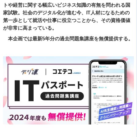
トや経営に関する幅広いビジネス知識の有無を問われる国
家試験。社会のデジタル化が進む今、IT人材になるための
第一歩として就活や仕事に役立つことから、その資格価値
が非常に高まっている。
本企画では最新5年分の過去問題集講座を無償提供する。