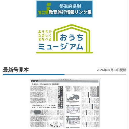
最新号見本
2026年07月23日更新