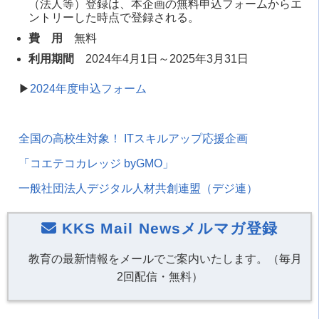
（法人等）登録は、本企画の無料申込フォームからエ
ントリーした時点で登録される。
費 用
無料
利用期間
2024年4月1日～2025年3月31日
▶︎
2024年度申込フォーム
全国の高校生対象！ ITスキルアップ応援企画
「コエテコカレッジ byGMO」
一般社団法人デジタル人材共創連盟（デジ連）
KKS Mail Newsメルマガ登録
教育の最新情報をメールでご案内いたします。（毎月
2回配信・無料）