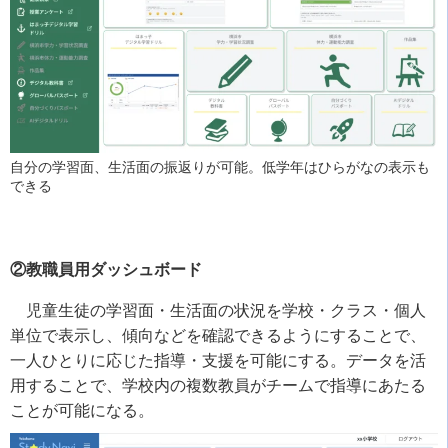
自分の学習面、生活面の振返りが可能。低学年はひらがなの表示も
できる
②教職員用ダッシュボード
児童生徒の学習面・生活面の状況を学校・クラス・個人
単位で表示し、傾向などを確認できるようにすることで、
一人ひとりに応じた指導・支援を可能にする。データを活
用することで、学校内の複数教員がチームで指導にあたる
ことが可能になる。