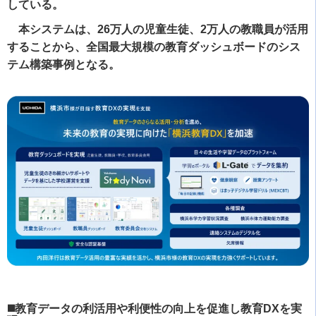
している。
本システムは、26万人の児童生徒、2万人の教職員が活用
することから、全国最大規模の教育ダッシュボードのシス
テム構築事例となる。
◼️教育データの利活用や利便性の向上を促進し教育DXを実