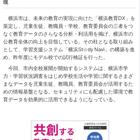
現
横浜市は、未来の教育の実現に向けた「横浜教育DX」を
策定し、児童生徒、教職員・学校、教育委員会の三者をつ
なぐ教育データのさらなる分析・利活用を掲げ、横浜市の
公教育全体の向上を目指している。その柱となる取り組み
として、学習支援システム「横浜St☆dy Navi」の構築を進
め、昨年度にモデル校での試行検証を行った。
今回、市内全校展開が開始するシステムは、横浜市学
力・学習状況調査をはじめ学校生活や学習に関するさまざ
まなデータを児童生徒、教職員、教育委員会が活用するた
めの情報基盤となる。セキュリティにも配慮した環境で教
育データを効果的に活用できるようになっている。