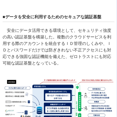
■データを安全に利用するためのセキュアな認証基盤
安全にデータ活用できる環境として、セキュリティ強度
の高い認証基盤を構築した。複数のクラウドサービスを利
用する際のアカウントを統合するＩＤ管理のしくみや、Ｉ
Ｄとパスワードだけでは防ぎきれない不正アクセスにも対
応できる強固な認証機能を備えた、ゼロトラストにも対応
可能な認証基盤となっている。