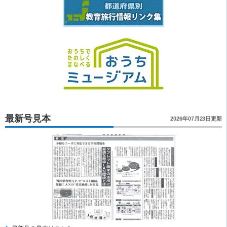
最新号見本
2026年07月23日更新