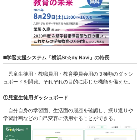
◼️学習支援システム「横浜St☆dy Navi」の特長
児童生徒用・教職員用・教育委員会用の３種類のダッシ
ュボードを開発。それぞれの目的に応じた機能を備えた。
①児童生徒用ダッシュボード
自分自身の学習面、生活面の履歴を確認し、振り返りや
学習計画などの自己変容に活用することができる。