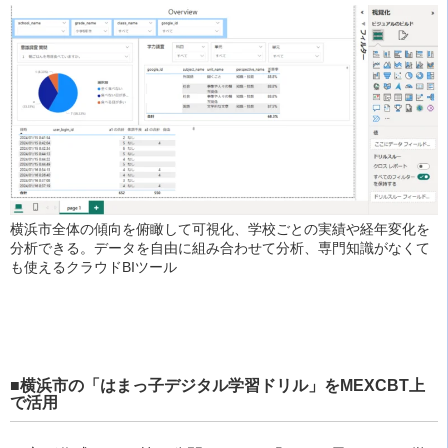
横浜市全体の傾向を俯瞰して可視化、学校ごとの実績や経年変化を
分析できる。データを自由に組み合わせて分析、専門知識がなくて
も使えるクラウドBIツール
■横浜市の「はまっ子デジタル学習ドリル」をMEXCBT上
で活用