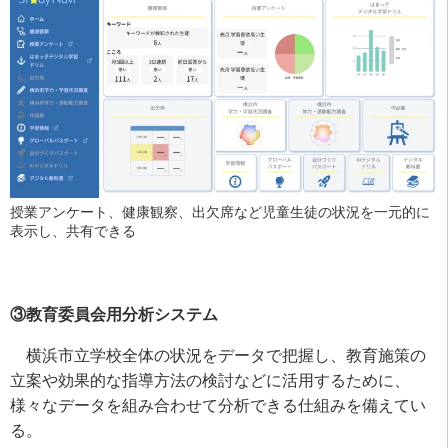
授業アンケート、健康観察、出欠席など児童生徒の状況を一元的に
表示し、共有できる
③教育委員会用分析システム
横浜市立学校全体の状況をデータで把握し、教育施策の
立案や効果的な指導方法の検討などに活用するために、
様々なデータを組み合わせて分析できる仕組みを備えてい
る。