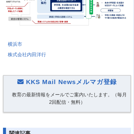
横浜市
株式会社内田洋行
KKS Mail Newsメルマガ登録
教育の最新情報をメールでご案内いたします。（毎月
2回配信・無料）
関連記事