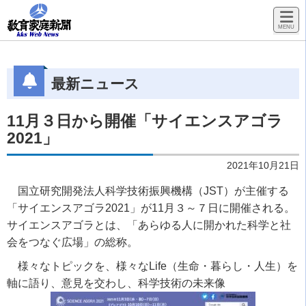
最新ニュース
11月３日から開催「サイエンスアゴラ
2021」
2021年10月21日
国立研究開発法人科学技術振興機構（JST）が主催する
「サイエンスアゴラ2021」が11月３～７日に開催される。
サイエンスアゴラとは、「あらゆる人に開かれた科学と社
会をつなぐ広場」の総称。
様々なトピックを、様々なLife（生命・暮らし・人生）を
軸に語り、意見を交わし、科学技術の未来像