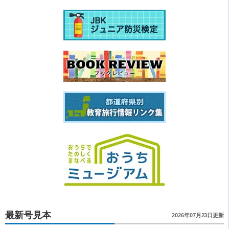
最新号見本
2026年07月23日更新