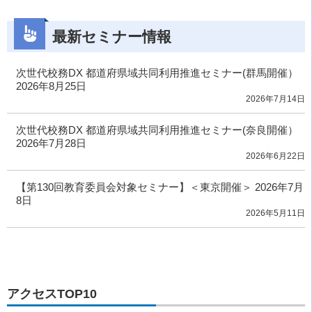
最新セミナー情報
次世代校務DX 都道府県域共同利用推進セミナー(群馬開催）
2026年8月25日
2026年7月14日
次世代校務DX 都道府県域共同利用推進セミナー(奈良開催）
2026年7月28日
2026年6月22日
【第130回教育委員会対象セミナー】＜東京開催＞ 2026年7月
8日
2026年5月11日
アクセスTOP10