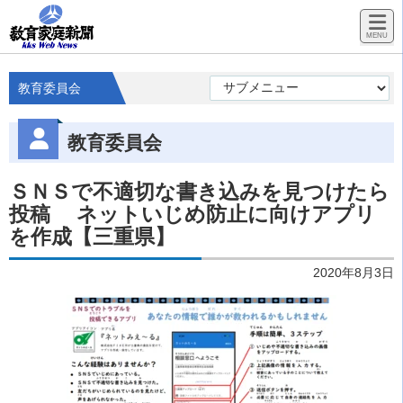
教育委員会
教育委員会
ＳＮＳで不適切な書き込みを見つけたら
投稿 ネットいじめ防止に向けアプリ
を作成【三重県】
2020年8月3日