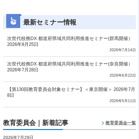
最新セミナー情報
次世代校務DX 都道府県域共同利用推進セミナー(群馬開催）
2026年8月25日
2026年7月14日
次世代校務DX 都道府県域共同利用推進セミナー(奈良開催）
2026年7月28日
2026年6月22日
【第130回教育委員会対象セミナー】＜東京開催＞ 2026年7月
8日
2026年5月11日
教育委員会｜新着記事
教育委員会一覧
2026年7月29日