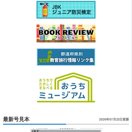
最新号見本
2026年07月23日更新