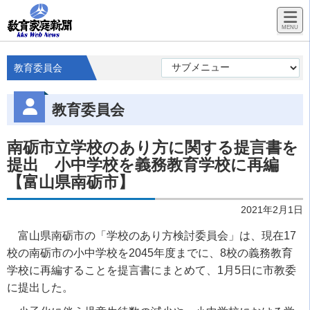
教育委員会
教育委員会
南砺市立学校のあり方に関する提言書を
提出 小中学校を義務教育学校に再編
【富山県南砺市】
2021年2月1日
富山県南砺市の「学校のあり方検討委員会」は、現在17
校の南砺市の小中学校を2045年度までに、8校の義務教育
学校に再編することを提言書にまとめて、1月5日に市教委
に提出した。