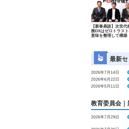
【新春鼎談】次世代
務DXはゼロトラスト
意味を整理して構築
最新セ
2026年7月14日
2026年6月22日
2026年5月11日
教育委員会｜
2026年7月29日