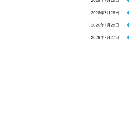
2026年7月29日
2026年7月28日
2026年7月28日
2026年7月27日