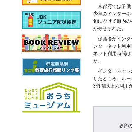
京都府では子供
少年のインターネ
旬にかけて府内の
が寄せられた。
保護者がインタ
ンターネット利用
ネット利用時間は
た。
インターネット
したところ、ルー
3時間以上の利用
教育