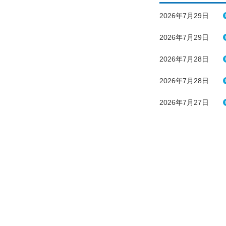
2026年7月29日
2026年7月29日
2026年7月28日
2026年7月28日
2026年7月27日