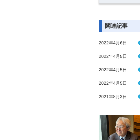
関連記事
2022年4月6日
2022年4月5日
2022年4月5日
2022年4月5日
2021年8月3日