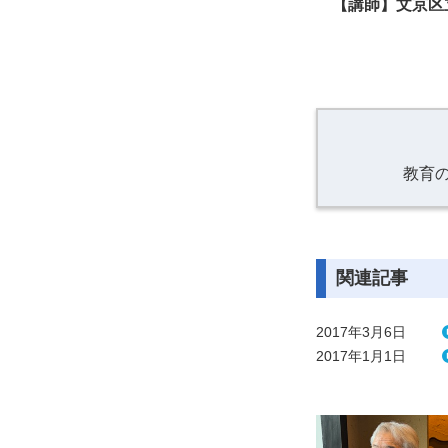
【講師】文京区
教育
関連記事
2017年3月6日
2017年1月1日