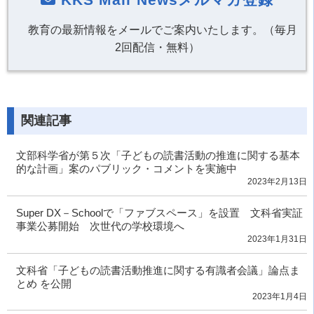
教育の最新情報をメールでご案内いたします。（毎月
2回配信・無料）
関連記事
文部科学省が第５次「子どもの読書活動の推進に関する基本
的な計画」案のパブリック・コメントを実施中
2023年2月13日
Super DX－Schoolで「ファブスペース」を設置 文科省実証
事業公募開始 次世代の学校環境へ
2023年1月31日
文科省「子どもの読書活動推進に関する有識者会議」論点ま
とめ を公開
2023年1月4日