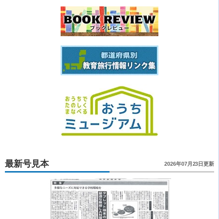
最新号見本
2026年07月23日更新