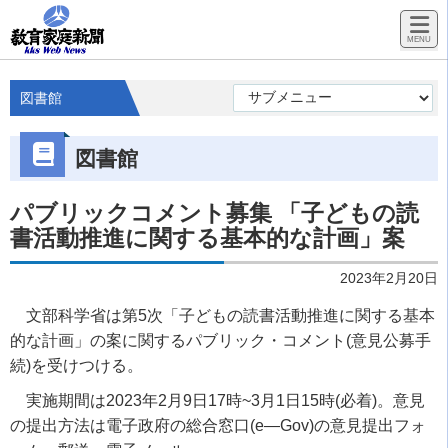
図書館
図書館
パブリックコメント募集 「子どもの読
書活動推進に関する基本的な計画」案
2023年2月20日
文部科学省は第5次「子どもの読書活動推進に関する基本
的な計画」の案に関するパブリック・コメント(意見公募手
続)を受けつける。
実施期間は2023年2月9日17時~3月1日15時(必着)。意見
の提出方法は電子政府の総合窓口(e―Gov)の意見提出フォ