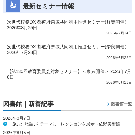
最新セミナー情報
次世代校務DX 都道府県域共同利用推進セミナー(群馬開催）
2026年8月25日
2026年7月14日
次世代校務DX 都道府県域共同利用推進セミナー(奈良開催）
2026年7月28日
2026年6月22日
【第130回教育委員会対象セミナー】＜東京開催＞ 2026年7月
8日
2026年5月11日
図書館｜新着記事
図書館一覧
2026年8月7日
｢旅｣と｢物語｣をテーマにコレクションを展示～佐野美術館
2026年8月5日