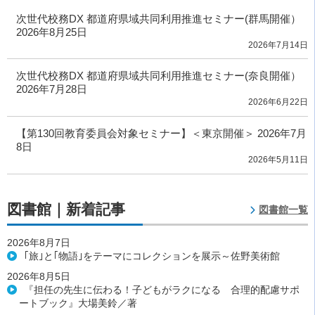
次世代校務DX 都道府県域共同利用推進セミナー(群馬開催）
2026年8月25日
2026年7月14日
次世代校務DX 都道府県域共同利用推進セミナー(奈良開催）
2026年7月28日
2026年6月22日
【第130回教育委員会対象セミナー】＜東京開催＞ 2026年7月
8日
2026年5月11日
図書館｜新着記事
図書館一覧
2026年8月7日
｢旅｣と｢物語｣をテーマにコレクションを展示～佐野美術館
2026年8月5日
『担任の先生に伝わる！子どもがラクになる 合理的配慮サポ
ートブック』大場美鈴／著