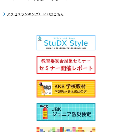
アクセスランキングTOP30はこちら