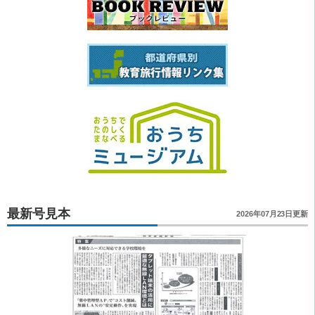
最新号見本
2026年07月23日更新