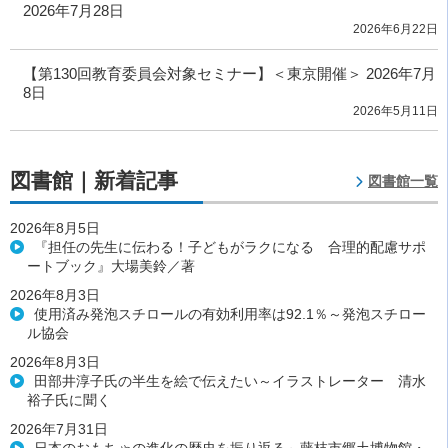
2026年7月28日
2026年6月22日
【第130回教育委員会対象セミナー】＜東京開催＞ 2026年7月
8日
2026年5月11日
図書館｜新着記事
図書館一覧
2026年8月5日
『担任の先生に伝わる！子どもがラクになる 合理的配慮サポ
ートブック』大場美鈴／著
2026年8月3日
使用済み発泡スチロールの有効利用率は92.1％～発泡スチロー
ル協会
2026年8月3日
田部井淳子氏の半生を絵で伝えたい～イラストレーター 清水
裕子氏に聞く
2026年7月31日