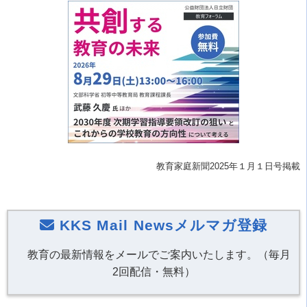
教育家庭新聞2025年１月１日号掲載
KKS Mail Newsメルマガ登録
教育の最新情報をメールでご案内いたします。（毎月
2回配信・無料）