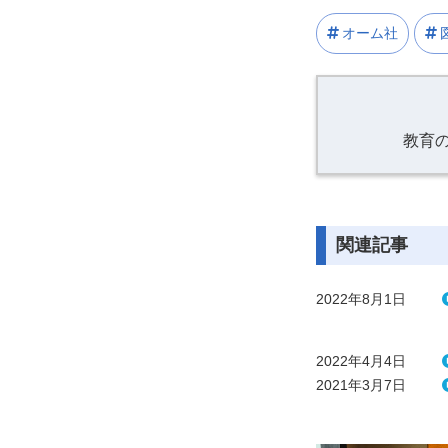
オーム社
教育
関連記事
2022年8月1日
2022年4月4日
2021年3月7日