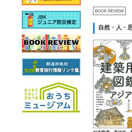
BOOK REVIEW
自然・人・