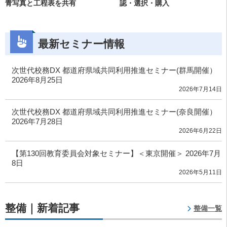
青写真と工程表を共有
認・選択・購入
最新セミナー情報
次世代校務DX 都道府県域共同利用推進セミナー(群馬開催）
2026年8月25日
2026年7月14日
次世代校務DX 都道府県域共同利用推進セミナー(奈良開催）
2026年7月28日
2026年6月22日
【第130回教育委員会対象セミナー】＜東京開催＞ 2026年7月
8日
2026年5月11日
整備｜新着記事
整備一覧