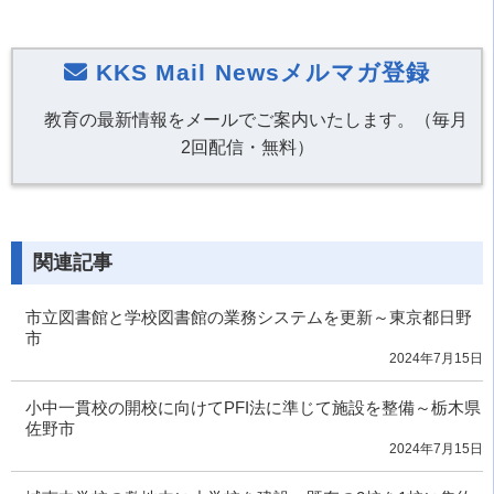
KKS Mail Newsメルマガ登録
教育の最新情報をメールでご案内いたします。（毎月
2回配信・無料）
関連記事
市立図書館と学校図書館の業務システムを更新～東京都日野
市
2024年7月15日
小中一貫校の開校に向けてPFI法に準じて施設を整備～栃木県
佐野市
2024年7月15日