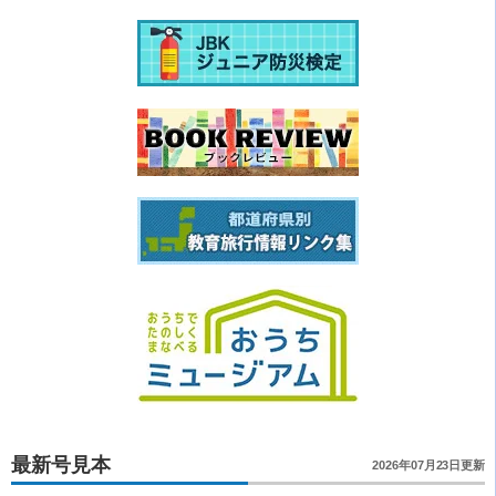
最新号見本
2026年07月23日更新