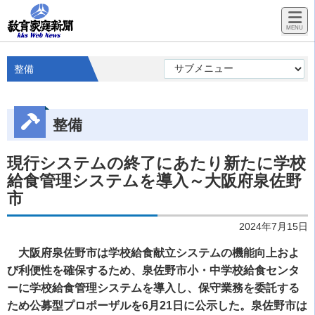
整備
整備
現行システムの終了にあたり新たに学校
給食管理システムを導入～大阪府泉佐野
市
2024年7月15日
大阪府泉佐野市は学校給食献立システムの機能向上およ
び利便性を確保するため、泉佐野市小・中学校給食センタ
ーに学校給食管理システムを導入し、保守業務を委託する
ため公募型プロポーザルを6月21日に公示した。泉佐野市は