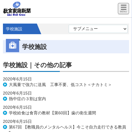
学校施設
学校施設
学校施設｜その他の記事
2020年6月15日
大風量で強力に送風 工事不要、低コスト＜ナカトミ＞
2020年6月15日
熱中症の３割は室内
2020年6月15日
学校給食は食育の教材【第60回】歯の衛生週間
2020年6月15日
第67回 【教職員のメンタルヘルス】今こそ自力走行できる教員