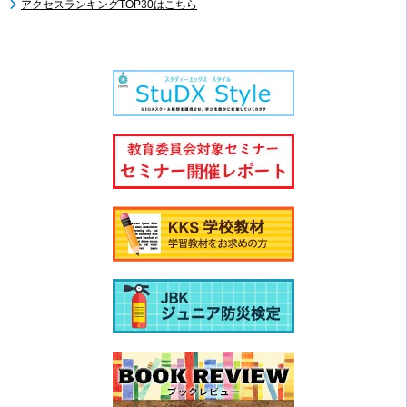
アクセスランキングTOP30はこちら