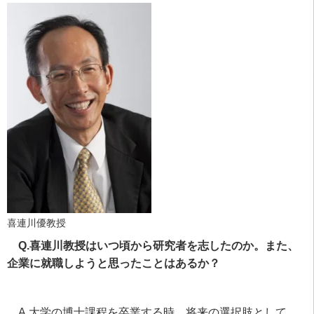
喜連川優教授
Q.喜連川教授はいつ頃から研究者を志したのか。また、
企業に就職しようと思ったことはあるか？
A.大学の博士課程を卒業する時、将来の選択肢として