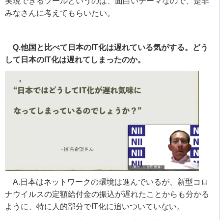
実現できるツールというのは、面白いテーマなので、是非
みなさんに考えてもらいたい。
Q.他国と比べて日本のIT化は遅れている気がする。どう
して日本のIT化は遅れてしまったのか。
A.日本はネットワークの環境は進んでいるが、新型コロ
ナウイルスの定額給付金の振込が遅れたことからも分かる
ように、特に人的部分で
IT
化に追いついていない。