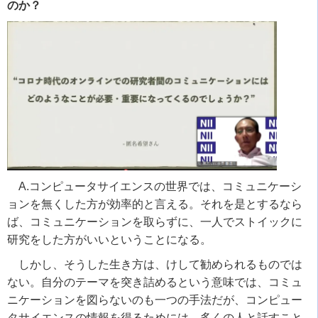
のか？
A.コンピュータサイエンスの世界では、コミュニケーシ
ョンを無くした方が効率的と言える。それを是とするなら
ば、コミュニケーションを取らずに、一人でストイックに
研究をした方がいいということになる。
しかし、そうした生き方は、けして勧められるものでは
ない。自分のテーマを突き詰めるという意味では、コミュ
ニケーションを図らないのも一つの手法だが、コンピュー
タサイエンスの情報を得るためには、多くの人と話すこと