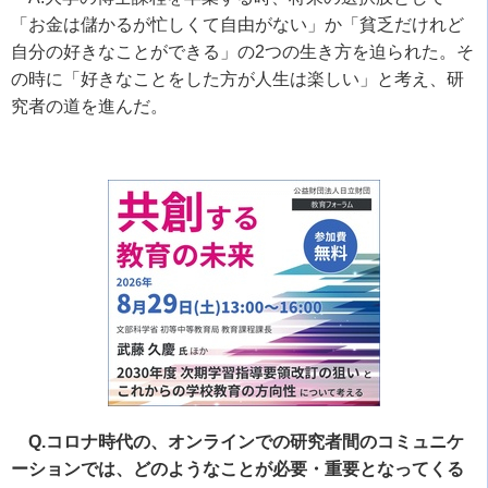
「お金は儲かるが忙しくて自由がない」か「貧乏だけれど
自分の好きなことができる」の
2
つの生き方を迫られた。そ
の時に「好きなことをした方が人生は楽しい」と考え、研
究者の道を進んだ。
Q.コロナ時代の、オンラインでの研究者間のコミュニケ
ーションでは、どのようなことが必要・重要となってくる