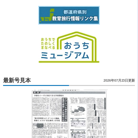
最新号見本
2026年07月23日更新