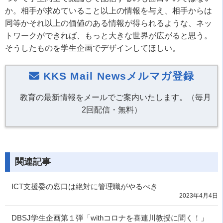
か。相手が求めていること以上の情報を与え、相手からは
同等かそれ以上の価値のある情報が得られるような、ネッ
トワークができれば、もっと大きな世界が広がると思う。
そうしたものを学生企画でデザインしてほしい。
KKS Mail Newsメルマガ登録
教育の最新情報をメールでご案内いたします。（毎月
2回配信・無料）
関連記事
ICT支援委の窓口は絶対に管理職がやるべき
2023年4月4日
DBSJ学生企画第１弾「withコロナを喜連川教授に聞く！」