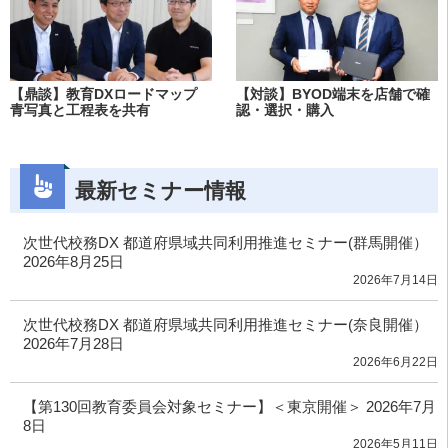
【鼎談】教育DXロードマップ
【対談】BYOD端末を店舗で確
青写真と工程表を共有
認・選択・購入
最新セミナー情報
次世代校務DX 都道府県域共同利用推進セミナー(群馬開催）
2026年8月25日
2026年7月14日
次世代校務DX 都道府県域共同利用推進セミナー(奈良開催）
2026年7月28日
2026年6月22日
【第130回教育委員会対象セミナー】＜東京開催＞ 2026年7月
8日
2026年5月11日