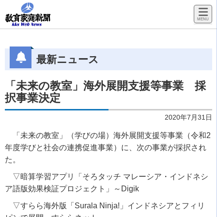
最新ニュース
「未来の教室」海外展開支援等事業 採
択事業決定
2020年7月31日
「未来の教室」（学びの場）海外展開支援等事業（令和2
年度学びと社会の連携促進事業）に、次の事業が採択され
た。
▽暗算学習アプリ「そろタッチ マレーシア・インドネシ
ア語版効果検証プロジェクト」～Digik
▽すらら海外版「Surala Ninja!」インドネシアとフィリ