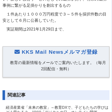
事例に繋がる足掛かりを創出するもの
１件あたり１０００万円程度で３～５件を採択件数の目
安として６月に公募していた。
実証期間は2021年1月29日まで、
KKS Mail Newsメルマガ登録
教育の最新情報をメールでご案内いたします。（毎月
2回配信・無料）
関連記事
経済産業省「未来の教室」～教育DXで、子どもたちの学びは