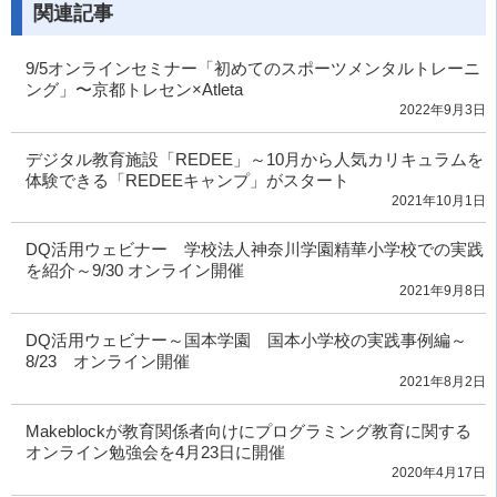
関連記事
9/5オンラインセミナー「初めてのスポーツメンタルトレーニ
ング」〜京都トレセン×Atleta
2022年9月3日
デジタル教育施設「REDEE」～10月から人気カリキュラムを
体験できる「REDEEキャンプ」がスタート
2021年10月1日
DQ活用ウェビナー 学校法人神奈川学園精華小学校での実践
を紹介～9/30 オンライン開催
2021年9月8日
DQ活用ウェビナー～国本学園 国本小学校の実践事例編～
8/23 オンライン開催
2021年8月2日
Makeblockが教育関係者向けにプログラミング教育に関する
オンライン勉強会を4月23日に開催
2020年4月17日