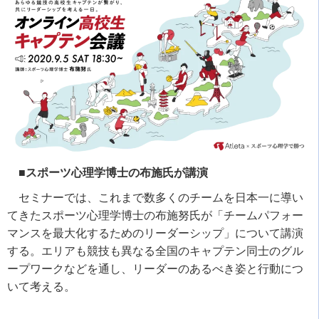
■スポーツ心理学博士の布施氏が講演
セミナーでは、これまで数多くのチームを日本一に導い
てきたスポーツ心理学博士の布施努氏が「チームパフォー
マンスを最大化するためのリーダーシップ」について講演
する。エリアも競技も異なる全国のキャプテン同士のグル
ープワークなどを通し、リーダーのあるべき姿と行動につ
いて考える。