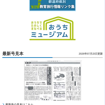
最新号見本
2026年07月23日更新
最新号の見本はこちら