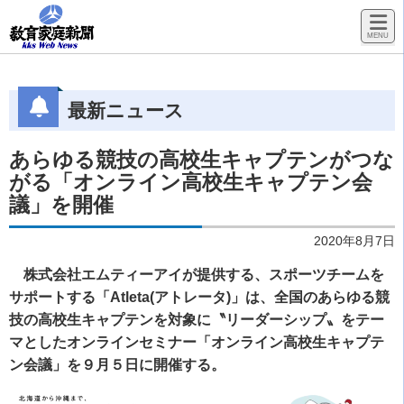
最新ニュース
あらゆる競技の高校生キャプテンがつな
がる「オンライン高校生キャプテン会
議」を開催
2020年8月7日
株式会社エムティーアイが提供する、スポーツチームを
サポートする「Atleta(アトレータ)」は、全国のあらゆる競
技の高校生キャプテンを対象に〝リーダーシップ〟をテー
マとしたオンラインセミナー「オンライン高校生キャプテ
ン会議」を９月５日に開催する。