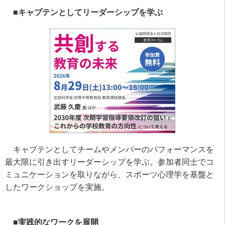
■キャプテンとしてリーダーシップを学ぶ
キャプテンとしてチームやメンバーのパフォーマンスを
最大限に引き出すリーダーシップを学ぶ。参加者同士でコ
ミュニケーションを取りながら、スポーツ心理学を基盤と
したワークショップを実施。
■実践的なワークを展開