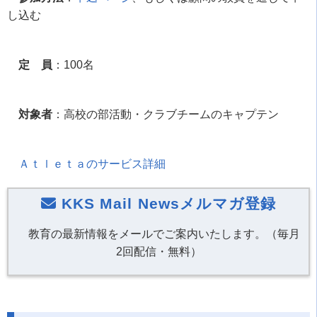
し込む
定 員
：
100
名
対象者
：高校の部活動・クラブチームのキャプテン
Ａｔｌｅｔａのサービス詳細
KKS Mail Newsメルマガ登録
教育の最新情報をメールでご案内いたします。（毎月
2回配信・無料）