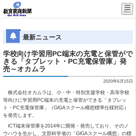
最新ニュース
学校向け学習用PC端末の充電と保管がで
きる「タブレット・PC充電保管庫」発
売～オカムラ
2020年6月15日
株式会社オカムラは、小・中・特別支援学校・高等学校
等向けに学習用PC端末の充電と保管ができる「タブレッ
ト・PC充電保管庫」（GIGAスクール構想標準仕様対応）
を発売します。
ICT端末保管庫を2014年に開発・発売しており、そのノ
ウハウを生かし、文部科学省の「GIGAスクール構想」の標