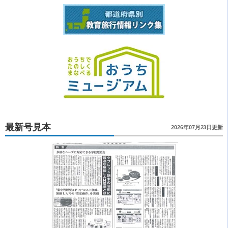
最新号見本
2026年07月23日更新