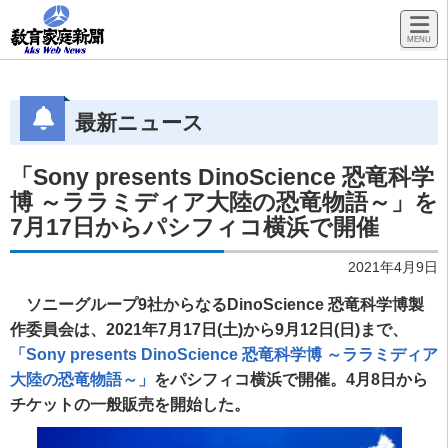
最新ニュース
「Sony presents DinoScience 恐竜科学
博 ～ララミディア大陸の恐竜物語～」を
7月17日からパシフィコ横浜で開催
2021年4月9日
ソニーグループ9社からなるDinoScience 恐竜科学博製
作委員会は、2021年7月17日(土)から9月12日(日)まで、
「Sony presents DinoScience 恐竜科学博 ～ララミディア
大陸の恐竜物語～」
をパシフィコ横浜で開催。4月8日から
チケットの一般販売を開始した。