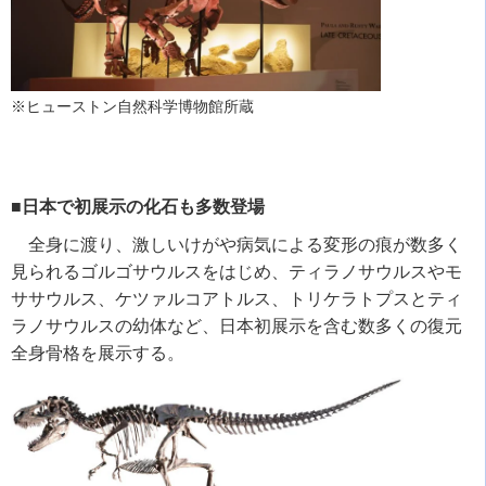
※ヒューストン自然科学博物館所蔵
■日本で初展示の化石も多数登場
全身に渡り、激しいけがや病気による変形の痕が数多く
見られるゴルゴサウルスをはじめ、ティラノサウルスやモ
ササウルス、ケツァルコアトルス、トリケラトプスとティ
ラノサウルスの幼体など、日本初展示を含む数多くの復元
全身骨格を展示する。