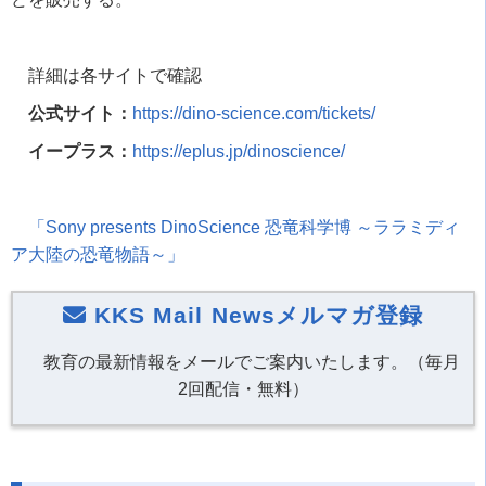
詳細は各サイトで確認
公式サイト：
https://dino-science.com/tickets/
イープラス：
https://eplus.jp/dinoscience/
「
Sony presents DinoScience
恐竜科学博 ～ララミディ
ア大陸の恐竜物語～」
KKS Mail Newsメルマガ登録
教育の最新情報をメールでご案内いたします。（毎月
2回配信・無料）