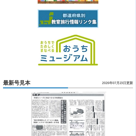
最新号見本
2026年07月23日更新