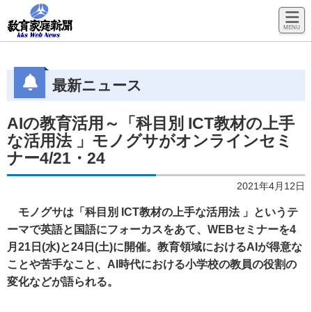
最新ニュース
AIの教育活用～「科目別 ICT教材の上手
な活用法 」モノグサがオンラインセミ
ナー4/21・24
2021年4月12日
モノグサは「科目別 ICT教材の上手な活用法 」というテ
ーマで英語と国語にフォーカスをあて、WEBセミナーを4
月21日(水)と24日(土)に開催。教育領域におけるAIが得意な
ことや苦手なこと、AI時代における小学校の教員の役割の
変化などが語られる。