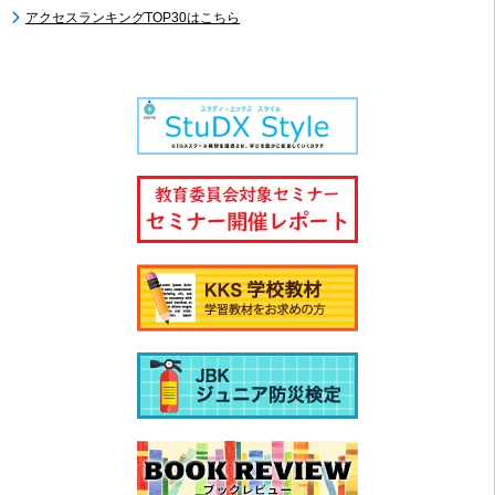
アクセスランキングTOP30はこちら