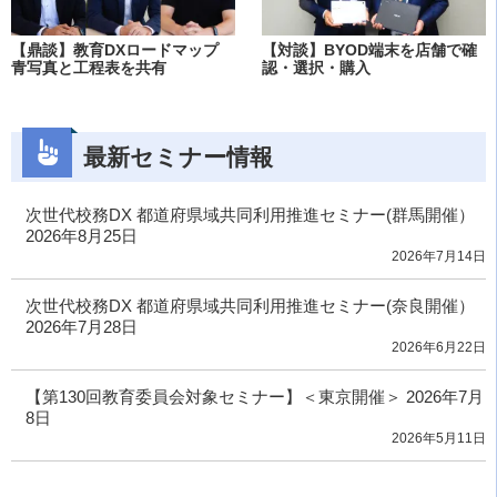
【鼎談】教育DXロードマップ
【対談】BYOD端末を店舗で確
青写真と工程表を共有
認・選択・購入
最新セミナー情報
次世代校務DX 都道府県域共同利用推進セミナー(群馬開催）
2026年8月25日
2026年7月14日
次世代校務DX 都道府県域共同利用推進セミナー(奈良開催）
2026年7月28日
2026年6月22日
【第130回教育委員会対象セミナー】＜東京開催＞ 2026年7月
8日
2026年5月11日