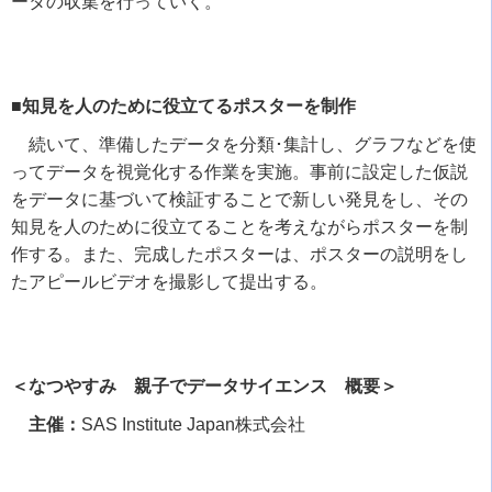
ータの収集を行っていく。
■知見を人のために役立てるポスターを制作
続いて、準備したデータを分類･集計し、グラフなどを使
ってデータを視覚化する作業を実施。事前に設定した仮説
をデータに基づいて検証することで新しい発見をし、その
知見を人のために役立てることを考えながらポスターを制
作する。また、完成したポスターは、ポスターの説明をし
たアピールビデオを撮影して提出する。
＜なつやすみ 親子でデータサイエンス 概要＞
主催：
SAS Institute Japan
株式会社