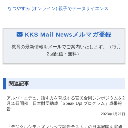
なつやすみ
(
オンライン
)
親子でデータサイエンス
KKS Mail Newsメルマガ登録
教育の最新情報をメールでご案内いたします。（毎月
2回配信・無料）
関連記事
アルバ・エデュ、話す力を育成する官民合同シンポジウムを2
月15日開催 日本財団助成「Speak Up! プログラム」成果報
告
2023年1月21日
「デジタルシティズンシップ診断テスト」の日本展開を実施