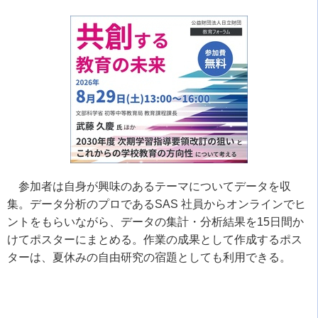
参加者は自身が興味のあるテーマについてデータを収
集。データ分析のプロである
SAS
社員からオンラインでヒ
ントをもらいながら、データの集計・分析結果を
15
日間か
けてポスターにまとめる。作業の成果として作成するポス
ターは、夏休みの自由研究の宿題としても利用できる。