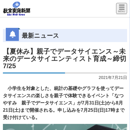
最新ニュース
【夏休み】親子でデータサイエンス～未
来のデータサイエンティスト育成～締切
7/25
2021年7月21日
小学生を対象とした、統計の基礎やグラフを使ってデー
タサイエンスの楽しさを親子で体験できるイベント「なつ
やすみ 親子でデータサイエンス」が7月31日(土)から8月
21日(土)まで開催される。申し込みを7月25日(日)17時まで
受け付けている。