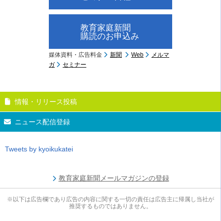
教育家庭新聞
購読のお申込み
媒体資料・広告料金
新聞
Web
メルマ
ガ
セミナー
情報・リリース投稿
ニュース配信登録
Tweets by kyoikukatei
教育家庭新聞メールマガジンの登録
※以下は広告欄であり広告の内容に関する一切の責任は広告主に帰属し当社が
推奨するものではありません。