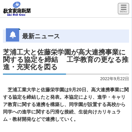
最新ニュース
芝浦工大と佐藤栄学園が高大連携事業に
関する協定を締結 工学教育の更なる推
進・充実化を図る
2022年9月22日
芝浦工業大学と佐藤栄学園は9月20日、高大連携事業に関
する協定を締結したと発表。本協定により、進学・キャリ
ア教育に関する連携を構築し、同学園が設置する高校から
同学への進学に関する円滑な接続、生徒向けカリキュラ
ム・教材開発などで連携していく。