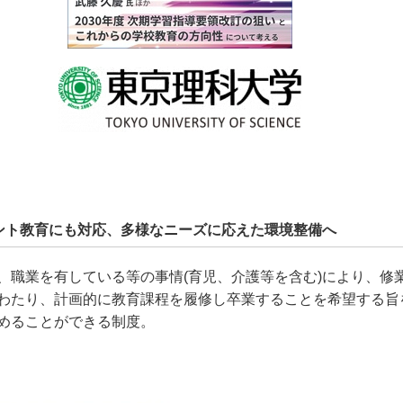
ント教育にも対応、多様なニーズに応えた環境整備へ
、職業を有している等の事情(育児、介護等を含む)により、修
わたり、計画的に教育課程を履修し卒業することを希望する旨
めることができる制度。