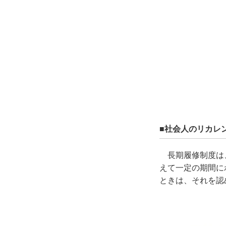
■社会人のリカレ
長期履修制度は
えて一定の期間に
ときは、それを認