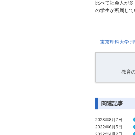
比べて社会人が多
の学生が所属して
東京理科大学 
教育
関連記事
2023年8月7日
2022年6月5日
2022年4月2日