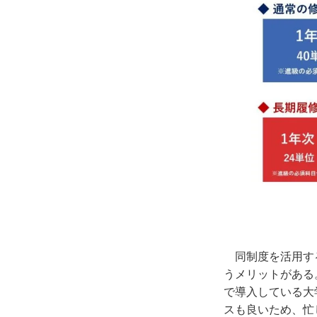
同制度を活用す
うメリットがある
で導入している大
スも良いため、忙