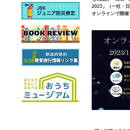
2023」（一社・
オンラインで開催