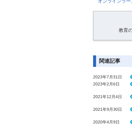
オンラインラー
教育
関連記事
2023年7月31日
2023年2月6日
2021年12月4日
2021年9月30日
2020年4月9日