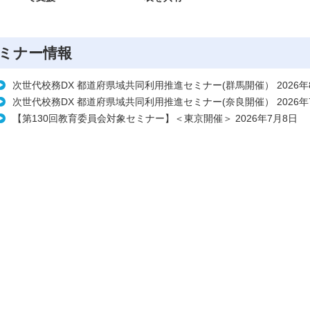
ミナー情報
次世代校務DX 都道府県域共同利用推進セミナー(群馬開催） 2026年
次世代校務DX 都道府県域共同利用推進セミナー(奈良開催） 2026年
【第130回教育委員会対象セミナー】＜東京開催＞ 2026年7月8日