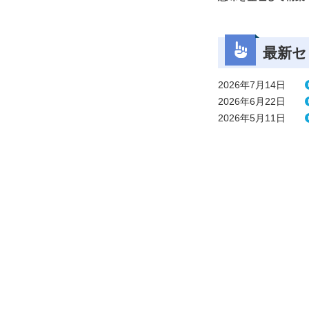
最新セ
2026年7月14日
2026年6月22日
2026年5月11日