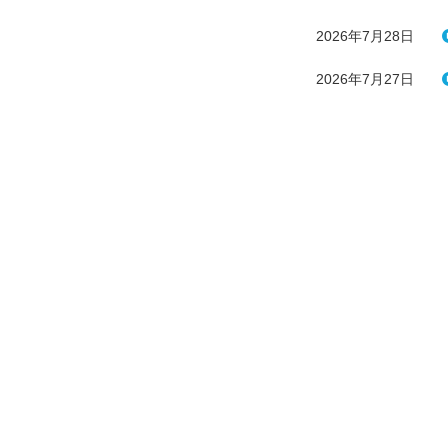
2026年7月28日
2026年7月27日