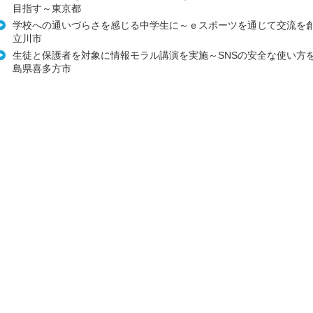
目指す～東京都
学校への通いづらさを感じる中学生に～ｅスポーツを通じて交流を
立川市
生徒と保護者を対象に情報モラル講演を実施～SNSの安全な使い方
島県喜多方市