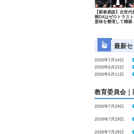
【新春鼎談】次世代
務DXはゼロトラスト
意味を整理して構築
最新セ
2026年7月14日
2026年6月22日
2026年5月11日
教育委員会｜
2026年7月29日
2026年7月29日
2026年7月28日