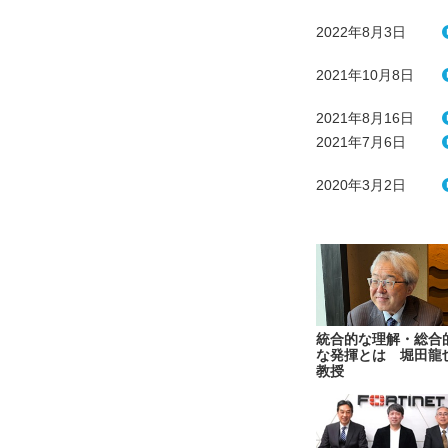
2022年8月3日
2021年10月8日
2021年8月16日
2021年7月6日
2020年3月2日
統合的な理解・総合
な発揮とは 堀田龍
教授