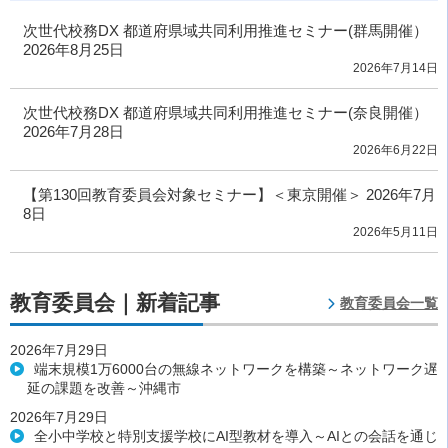
次世代校務DX 都道府県域共同利用推進セミナー(群馬開催）
2026年8月25日
2026年7月14日
次世代校務DX 都道府県域共同利用推進セミナー(奈良開催）
2026年7月28日
2026年6月22日
【第130回教育委員会対象セミナー】＜東京開催＞ 2026年7月
8日
2026年5月11日
教育委員会｜新着記事
教育委員会一覧
2026年7月29日
端末規模1万6000台の無線ネットワークを構築～ネットワーク遅
延の課題を改善～沖縄市
2026年7月29日
全小中学校と特別支援学校にAI型教材を導入～AIとの会話を通じ