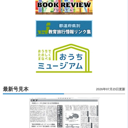
最新号見本
2026年07月23日更新