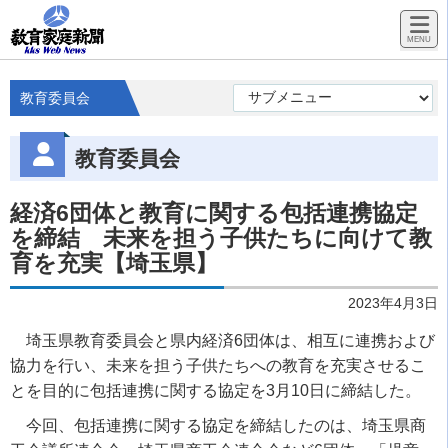
教育委員会
教育委員会
経済6団体と教育に関する包括連携協定
を締結 未来を担う子供たちに向けて教
育を充実【埼玉県】
2023年4月3日
埼玉県教育委員会と県内経済6団体は、相互に連携および
協力を行い、未来を担う子供たちへの教育を充実させるこ
とを目的に包括連携に関する協定を3月10日に締結した。
今回、包括連携に関する協定を締結したのは、埼玉県商