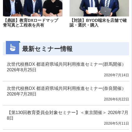
【鼎談】教育DXロードマップ
【対談】BYOD端末を店舗で確
青写真と工程表を共有
認・選択・購入
最新セミナー情報
次世代校務DX 都道府県域共同利用推進セミナー(群馬開催）
2026年8月25日
2026年7月14日
次世代校務DX 都道府県域共同利用推進セミナー(奈良開催）
2026年7月28日
2026年6月22日
【第130回教育委員会対象セミナー】＜東京開催＞ 2026年7月
8日
2026年5月11日