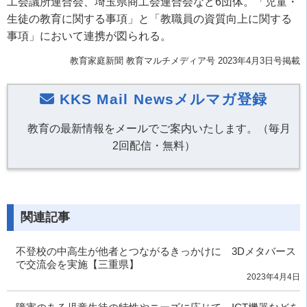
工会議所連合会、埼玉県商工会連合会など6団体。「児童・
生徒の教育に関する事項」と「教職員の資質向上に関する
事項」において連携が図られる。
教育家庭新聞 教育マルチメディア号 2023年4月3日号掲載
KKS Mail Newsメルマガ登録
教育の最新情報をメールでご案内いたします。（毎月
2回配信・無料）
関連記事
不登校の中高生が他者とつながるきっかけに 3Dメタバース
で交流会を実施【三重県】
2023年4月4日