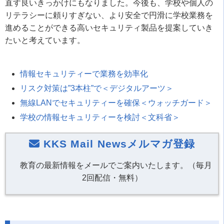
直す良いきっかけにもなりました。今後も、学校や個人の
リテラシーに頼りすぎない、より安全で円滑に学校業務を
進めることができる高いセキュリティ製品を提案していき
たいと考えています。
情報セキュリティーで業務を効率化
リスク対策は”3本柱”で＜デジタルアーツ＞
無線LANでセキュリティーを確保＜ウォッチガード＞
学校の情報セキュリティーを検討＜文科省＞
KKS Mail Newsメルマガ登録
教育の最新情報をメールでご案内いたします。（毎月
2回配信・無料）