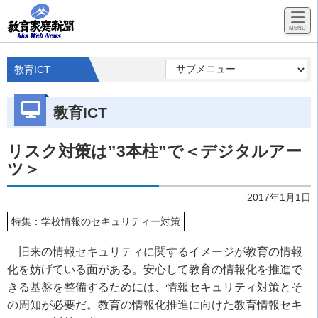
教育ICT
教育ICT
リスク対策は”3本柱”で＜デジタルアー
ツ＞
2017年1月1日
特集：学校情報のセキュリティー対策
旧来の情報セキュリティに関するイメージが教育の情報
化を妨げている面がある。安心して教育の情報化を推進で
きる基盤を整備するためには、情報セキュリティ対策とそ
の周知が必要だ。教育の情報化推進に向けた教育情報セキ