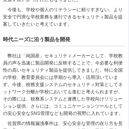
今後も、学校や個人のリテラシーに頼りすぎない、より
安全で円滑な学校業務を遂行できるセキュリティ製品を提
案していきたいと考えています。
時代ニーズに沿う製品を開発
弊社は「純国産」セキュリティメーカーとして、学校教
員の声を迅速に製品開発に反映することで、今必要な利便
性の高いセキュリティ製品を提供してきました。特に全国
の学校、教育委員会には早期から導入・活用頂いていま
す。今後、校務支援システムのセキュリティ対策としてネ
ットワーク分離が学校においても進むと考えられますが、
その際には、校務系システムと連携した学校向けソリュー
ション提供、さらには、コミュニケーションツールとして
の安心安全なSNS管理なども開発の視野に入れています。
佐賀県の情報漏洩事件は、安心安全な管理の在り方を見