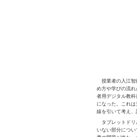
授業者の入江智
め方や学びの流れ
者用デジタル教科
になった。これは
線を引いて考え、
タブレットドリ
いない部分につい