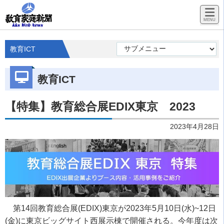
教育ICT
教育ICT
【特集】教育総合展EDIX東京 2023
2023年4月28日
第14回教育総合展(EDIX)東京が2023年5月10日(水)~12日
(金)に東京ビッグサイト西展示棟で開催される。今年度は次