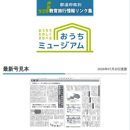
最新号見本
2026年07月23日更新