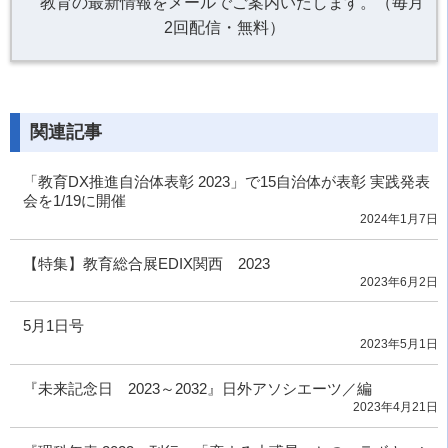
教育の最新情報をメールでご案内いたします。（毎月
2回配信・無料）
関連記事
「教育DX推進自治体表彰 2023」で15自治体が表彰 実践発表
会を1/19に開催
2024年1月7日
【特集】教育総合展EDIX関西 2023
2023年6月2日
5月1日号
2023年5月1日
『未来記念日 2023～2032』日外アソシエーツ／編
2023年4月21日