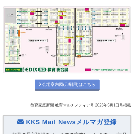
会場案内図(印刷用)はこちら
教育家庭新聞 教育マルチメディア号 2023年5月1日号掲載
KKS Mail Newsメルマガ登録