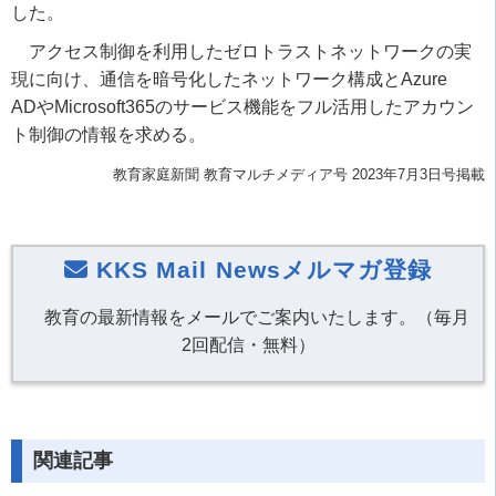
した。
アクセス制御を利用したゼロトラストネットワークの実
現に向け、通信を暗号化したネットワーク構成とAzure
ADやMicrosoft365のサービス機能をフル活用したアカウン
ト制御の情報を求める。
教育家庭新聞 教育マルチメディア号 2023年7月3日号掲載
KKS Mail Newsメルマガ登録
教育の最新情報をメールでご案内いたします。（毎月
2回配信・無料）
関連記事