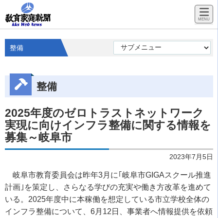
整備
整備
2025年度のゼロトラストネットワーク
実現に向けインフラ整備に関する情報を
募集～岐阜市
2023年7月5日
岐阜市教育委員会は昨年3月に｢岐阜市GIGAスクール推進
計画｣を策定し、さらなる学びの充実や働き方改革を進めて
いる。2025年度中に本稼働を想定している市立学校全体の
インフラ整備について、6月12日、事業者へ情報提供を依頼