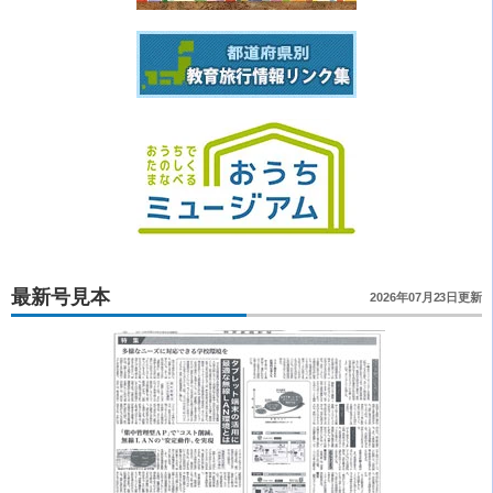
最新号見本
2026年07月23日更新