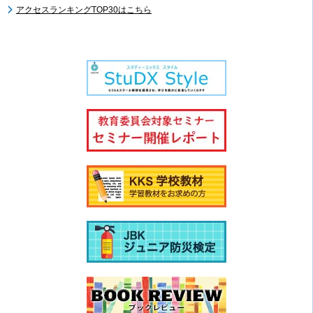
アクセスランキングTOP30はこちら