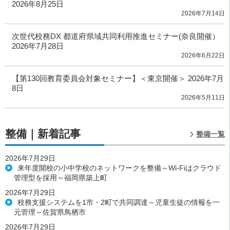
2026年8月25日
2026年7月14日
次世代校務DX 都道府県域共同利用推進セミナー(奈良開催）
2026年7月28日
2026年6月22日
【第130回教育委員会対象セミナー】＜東京開催＞ 2026年7月
8日
2026年5月11日
整備｜新着記事
整備一覧
2026年7月29日
来年度開校の小中学校のネットワークを整備～Wi-Fiはクラウド
管理型を採用～福岡県築上町
2026年7月29日
校務支援システムを1市・2町で共同調達～児童生徒の情報を一
元管理～佐賀県鳥栖市
2026年7月29日